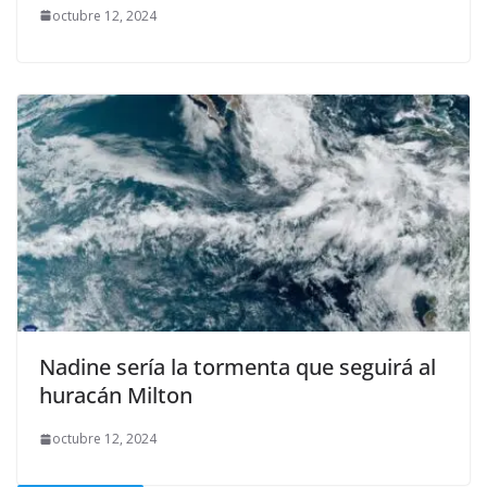
octubre 12, 2024
Nadine sería la tormenta que seguirá al
huracán Milton
octubre 12, 2024