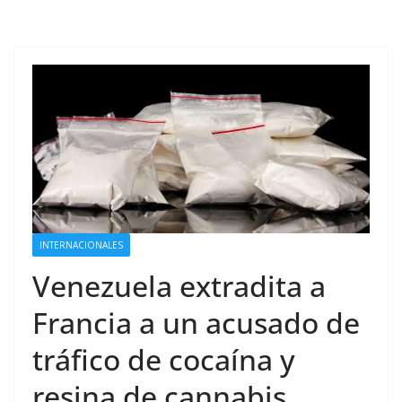
INTERNACIONALES
Venezuela extradita a
Francia a un acusado de
tráfico de cocaína y
resina de cannabis