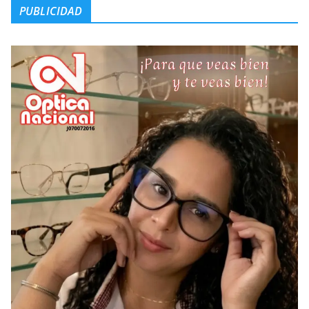
PUBLICIDAD