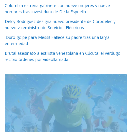
Colombia estrena gabinete con nueve mujeres y nueve
hombres tras investidura de De la Espriella
Delcy Rodríguez designa nuevo presidente de Corpoelec y
nuevo viceministro de Servicios Eléctricos
¡Duro golpe para Messi! Fallece su padre tras una larga
enfermedad
Brutal asesinato a estilista venezolana en Cúcuta: el verdugo
recibió órdenes por videollamada