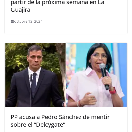
partir de la próxima semana en La
Guajira
octubre 13, 2024
PP acusa a Pedro Sánchez de mentir
sobre el “Delcygate”