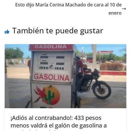
Esto dijo María Corina Machado de cara al 10 de
enero
También te puede gustar
¡Adiós al contrabando!: 433 pesos
menos valdrá el galón de gasolina a