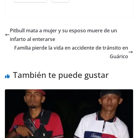
Pitbull mata a mujer y su esposo muere de un
infarto al enterarse
Familia pierde la vida en accidente de tránsito en
Guárico
También te puede gustar