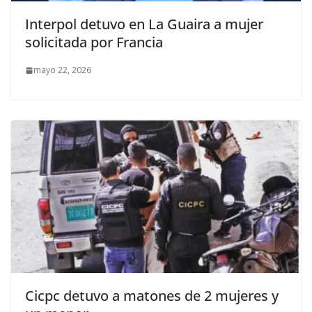
Interpol detuvo en La Guaira a mujer
solicitada por Francia
mayo 22, 2026
Cicpc detuvo a matones de 2 mujeres y