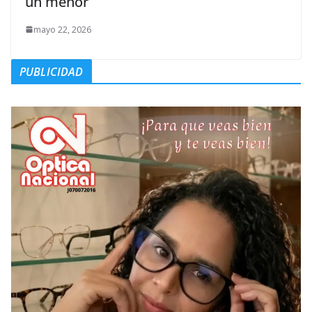
un menor
mayo 22, 2026
PUBLICIDAD