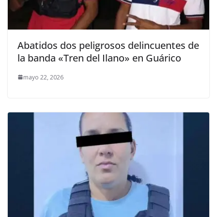
Abatidos dos peligrosos delincuentes de
la banda «Tren del Ilano» en Guárico
mayo 22, 2026