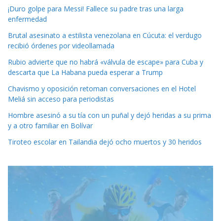
¡Duro golpe para Messi! Fallece su padre tras una larga
enfermedad
Brutal asesinato a estilista venezolana en Cúcuta: el verdugo
recibió órdenes por videollamada
Rubio advierte que no habrá «válvula de escape» para Cuba y
descarta que La Habana pueda esperar a Trump
Chavismo y oposición retoman conversaciones en el Hotel
Meliá sin acceso para periodistas
Hombre asesinó a su tía con un puñal y dejó heridas a su prima
y a otro familiar en Bolívar
Tiroteo escolar en Tailandia dejó ocho muertos y 30 heridos