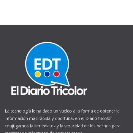
La tecnología le ha dado un vuelco a la forma de obtener la
información más rápida y oportuna, en el Diario tricolor
conjugamos la inmediatez y la veracidad de los hechos para