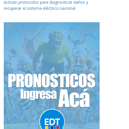
Activan protocolos para diagnosticar daños y
recuperar el sistema eléctrico nacional