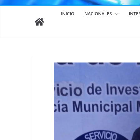
INICIO
NACIONALES
INTE