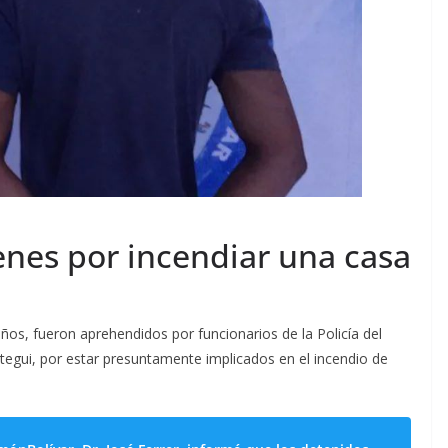
enes por incendiar una casa
 años, fueron aprehendidos por funcionarios de la Policía del
tegui, por estar presuntamente implicados en el incendio de