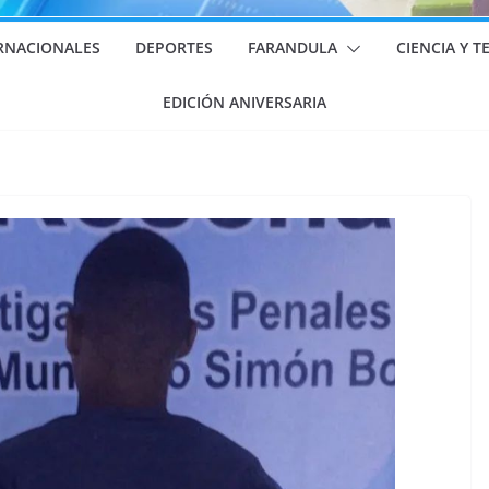
RNACIONALES
DEPORTES
FARANDULA
CIENCIA Y 
EDICIÓN ANIVERSARIA