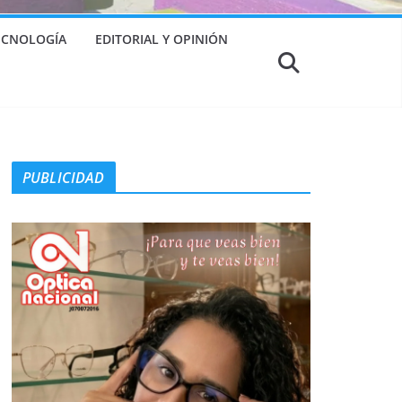
TECNOLOGÍA
EDITORIAL Y OPINIÓN
PUBLICIDAD