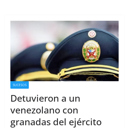
SUCESOS
Detuvieron a un
venezolano con
granadas del ejército