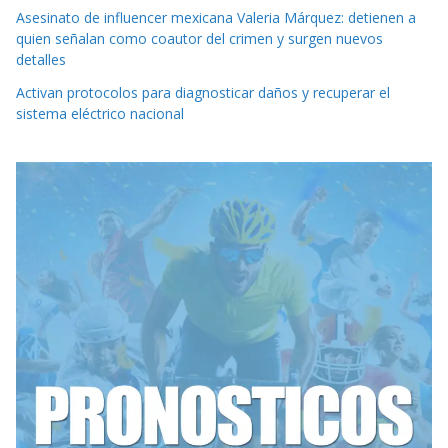
Asesinato de influencer mexicana Valeria Márquez: detienen a
quien señalan como coautor del crimen y surgen nuevos
detalles
Activan protocolos para diagnosticar daños y recuperar el
sistema eléctrico nacional