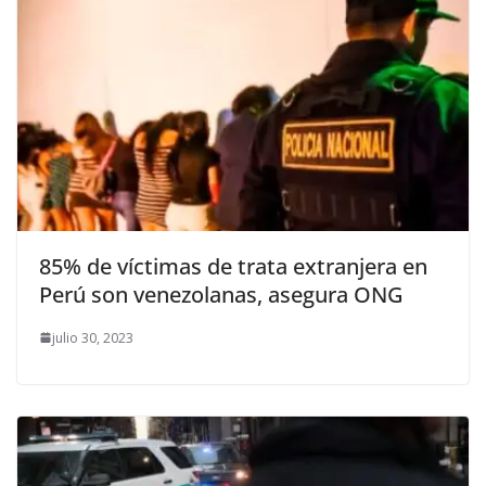
85% de víctimas de trata extranjera en
Perú son venezolanas, asegura ONG
julio 30, 2023