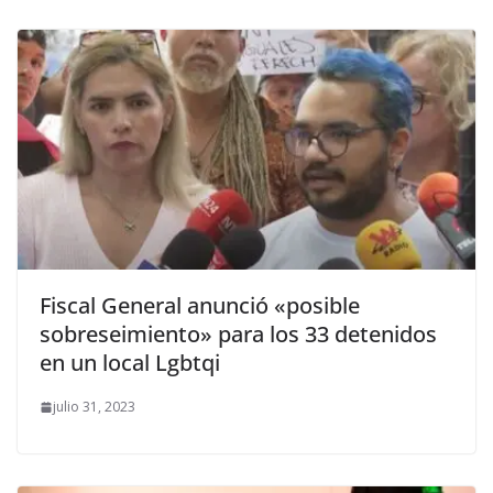
Fiscal General anunció «posible
sobreseimiento» para los 33 detenidos
en un local Lgbtqi
julio 31, 2023