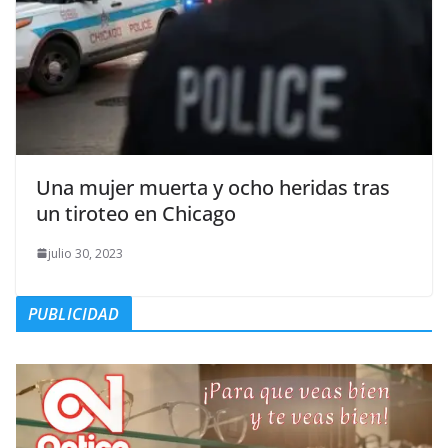
Una mujer muerta y ocho heridas tras
un tiroteo en Chicago
julio 30, 2023
PUBLICIDAD