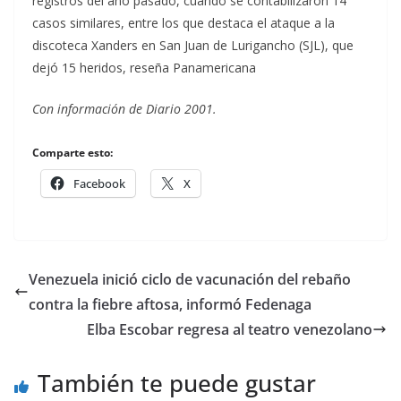
registros del año pasado, cuando se contabilizaron 14
casos similares, entre los que destaca el ataque a la
discoteca Xanders en San Juan de Lurigancho (SJL), que
dejó 15 heridos, reseña Panamericana
Con información de Diario 2001.
Comparte esto:
Facebook
X
Venezuela inició ciclo de vacunación del rebaño
contra la fiebre aftosa, informó Fedenaga
Elba Escobar regresa al teatro venezolano
También te puede gustar