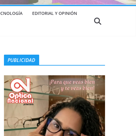
TECNOLOGÍA
EDITORIAL Y OPINIÓN
PUBLICIDAD