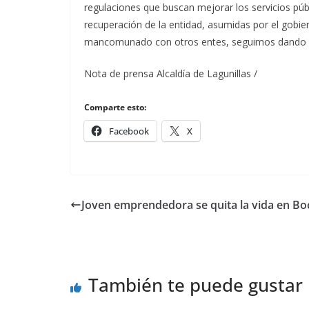
regulaciones que buscan mejorar los servicios públ
recuperación de la entidad, asumidas por el gobier
mancomunado con otros entes, seguimos dando re
Nota de prensa Alcaldía de Lagunillas /
Comparte esto:
Facebook
X
Joven emprendedora se quita la vida en B
También te puede gustar