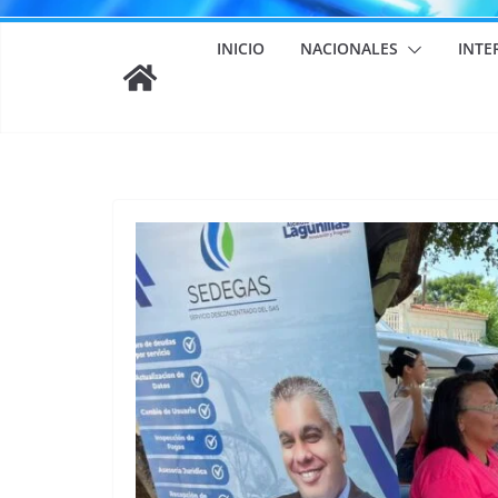
INICIO
NACIONALES
INTE