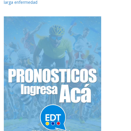
larga enfermedad