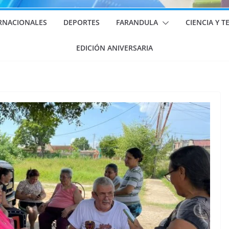
RNACIONALES
DEPORTES
FARANDULA
CIENCIA Y 
EDICIÓN ANIVERSARIA