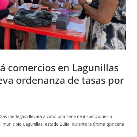
á comercios en Lagunillas
eva ordenanza de tasas por
l Gas (Sedegas) llevará a cabo una serie de inspecciones a
 municipio Lagunillas, estado Zulia, durante la última quincena