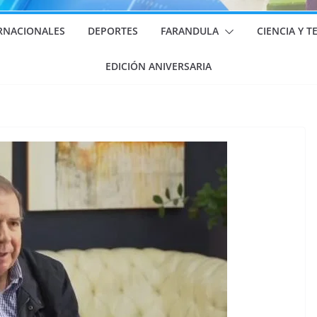
RNACIONALES
DEPORTES
FARANDULA
CIENCIA Y 
EDICIÓN ANIVERSARIA