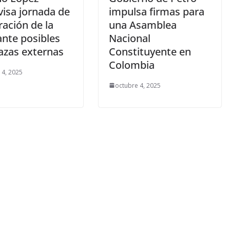
visa jornada de
impulsa firmas para
ación de la
una Asamblea
ante posibles
Nacional
zas externas
Constituyente en
Colombia
 4, 2025
octubre 4, 2025