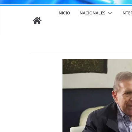
INICIO
NACIONALES
INTE