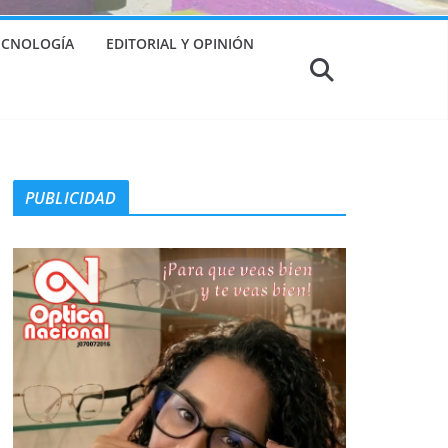
TECNOLOGÍA
EDITORIAL Y OPINIÓN
PUBLICIDAD