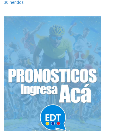
30 heridos