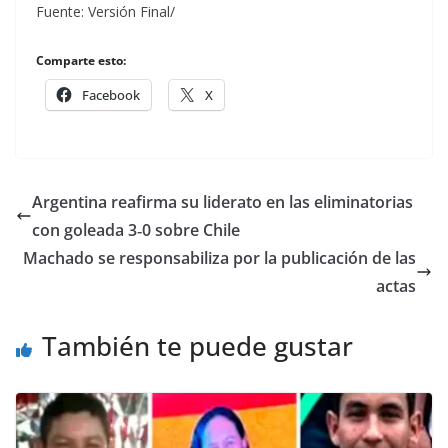
Fuente: Versión Final/
Comparte esto:
Facebook
X
Argentina reafirma su liderato en las eliminatorias
con goleada 3‑0 sobre Chile
Machado se responsabiliza por la publicación de las
actas
También te puede gustar