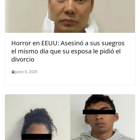
Horror en EEUU: Asesinó a sus suegros
el mismo día que su esposa le pidió el
divorcio
junio 6, 2025