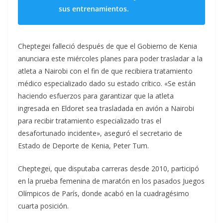
sus entrenamientos.
Cheptegei falleció después de que el Gobierno de Kenia
anunciara este miércoles planes para poder trasladar a la
atleta a Nairobi con el fin de que recibiera tratamiento
médico especializado dado su estado crítico. «Se están
haciendo esfuerzos para garantizar que la atleta
ingresada en Eldoret sea trasladada en avión a Nairobi
para recibir tratamiento especializado tras el
desafortunado incidente», aseguró el secretario de
Estado de Deporte de Kenia, Peter Tum.
Cheptegei, que disputaba carreras desde 2010, participó
en la prueba femenina de maratón en los pasados Juegos
Olímpicos de París, donde acabó en la cuadragésimo
cuarta posición.