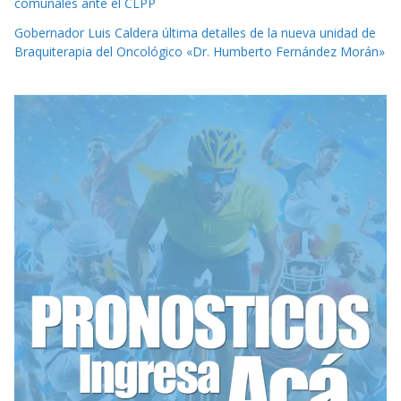
comunales ante el CLPP
Gobernador Luis Caldera última detalles de la nueva unidad de
Braquiterapia del Oncológico «Dr. Humberto Fernández Morán»