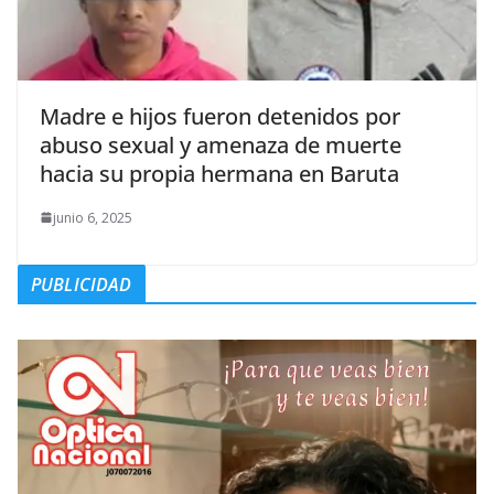
Madre e hijos fueron detenidos por
abuso sexual y amenaza de muerte
hacia su propia hermana en Baruta
junio 6, 2025
PUBLICIDAD