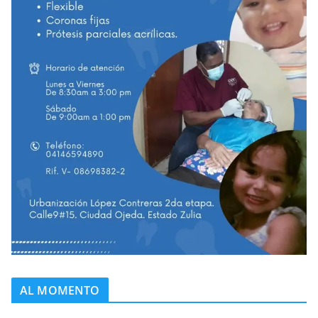
AL MOMENTO