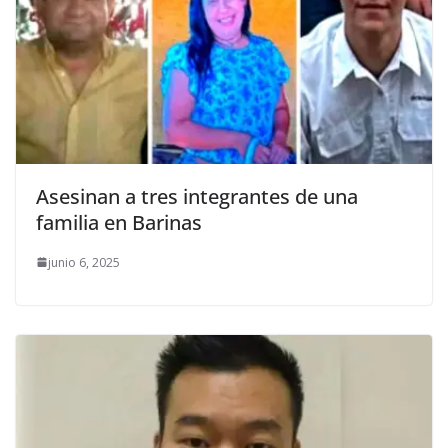
Asesinan a tres integrantes de una
familia en Barinas
junio 6, 2025