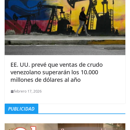
EE. UU. prevé que ventas de crudo
venezolano superarán los 10.000
millones de dólares al año
febrero 17, 2026
PUBLICIDAD