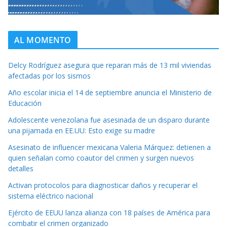
AL MOMENTO
Delcy Rodríguez asegura que reparan más de 13 mil viviendas
afectadas por los sismos
Año escolar inicia el 14 de septiembre anuncia el Ministerio de
Educación
Adolescente venezolana fue asesinada de un disparo durante
una pijamada en EE.UU: Esto exige su madre
Asesinato de influencer mexicana Valeria Márquez: detienen a
quien señalan como coautor del crimen y surgen nuevos
detalles
Activan protocolos para diagnosticar daños y recuperar el
sistema eléctrico nacional
Ejército de EEUU lanza alianza con 18 países de América para
combatir el crimen organizado