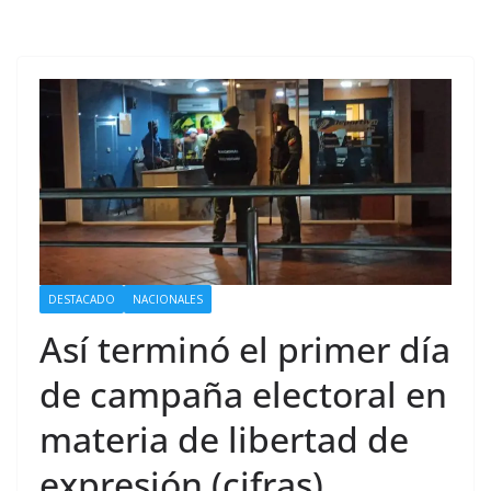
DESTACADO
NACIONALES
Así terminó el primer día
de campaña electoral en
materia de libertad de
expresión (cifras)