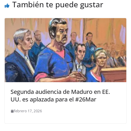
También te puede gustar
Segunda audiencia de Maduro en EE.
UU. es aplazada para el #26Mar
febrero 17, 2026