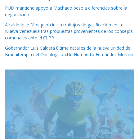
PUD mantiene apoyo a Machado pese a diferencias sobre la
negociación
Alcalde José Mosquera inicia trabajos de gasificación en la
Nueva Venezuela tras propuestas provenientes de los consejos
comunales ante el CLPP
Gobernador Luis Caldera última detalles de la nueva unidad de
Braquiterapia del Oncológico «Dr. Humberto Fernández Morán»