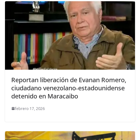
Reportan liberación de Evanan Romero,
ciudadano venezolano‑estadounidense
detenido en Maracaibo
febrero 17, 2026