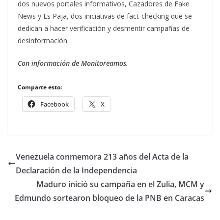
dos nuevos portales informativos, Cazadores de Fake
News y Es Paja, dos iniciativas de fact-checking que se
dedican a hacer verificación y desmentir campañas de
desinformación.
Con información de Monitoreamos.
Comparte esto:
Facebook
X
Venezuela conmemora 213 años del Acta de la
Declaración de la Independencia
Maduro inició su campaña en el Zulia, MCM y
Edmundo sortearon bloqueo de la PNB en Caracas