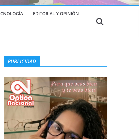
TECNOLOGÍA
EDITORIAL Y OPINIÓN
PUBLICIDAD