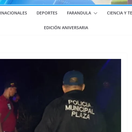
RNACIONALES
DEPORTES
FARANDULA
CIENCIA Y 
EDICIÓN ANIVERSARIA