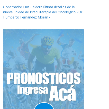
Gobernador Luis Caldera última detalles de la
nueva unidad de Braquiterapia del Oncológico «Dr.
Humberto Fernández Morán»