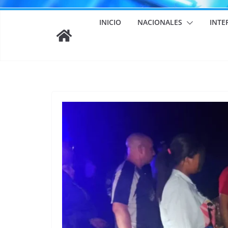
INICIO
NACIONALES
INTE