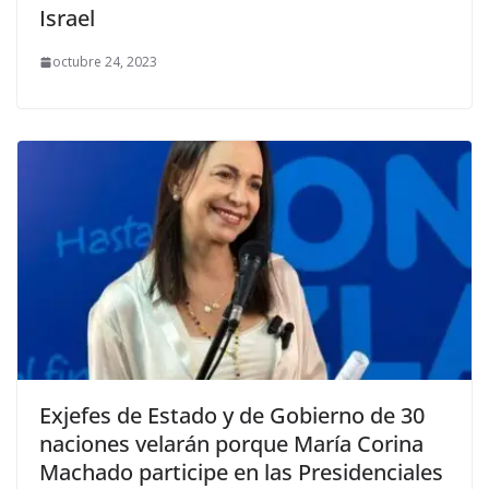
Israel
octubre 24, 2023
Exjefes de Estado y de Gobierno de 30
naciones velarán porque María Corina
Machado participe en las Presidenciales