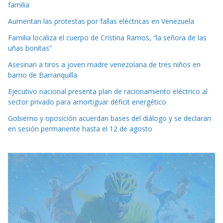
familia
Aumentan las protestas por fallas eléctricas en Venezuela
Familia localiza el cuerpo de Cristina Ramos, “la señora de las
uñas bonitas”
Asesinan a tiros a joven madre venezolana de tres niños en
barrio de Barranquilla
Ejecutivo nacional presenta plan de racionamiento eléctrico al
sector privado para amortiguar déficit energético
Gobierno y oposición acuerdan bases del diálogo y se declaran
en sesión permanente hasta el 12 de agosto