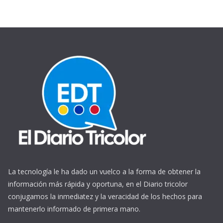
La tecnología le ha dado un vuelco a la forma de obtener la
información más rápida y oportuna, en el Diario tricolor
conjugamos la inmediatez y la veracidad de los hechos para
mantenerlo informado de primera mano.