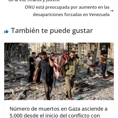
ONU está preocupada por aumento en las
desapariciones forzadas en Venezuela
También te puede gustar
Número de muertos en Gaza asciende a
5.000 desde el inicio del conflicto con