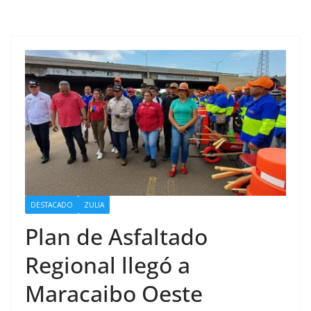
DESTACADO
ZULIA
Plan de Asfaltado
Regional llegó a
Maracaibo Oeste