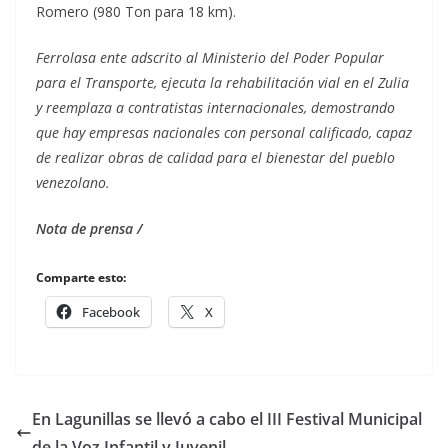
Romero (980 Ton para 18 km).
Ferrolasa ente adscrito al Ministerio del Poder Popular
para el Transporte, ejecuta la rehabilitación vial en el Zulia
y reemplaza a contratistas internacionales, demostrando
que hay empresas nacionales con personal calificado, capaz
de realizar obras de calidad para el bienestar del pueblo
venezolano.
Nota de prensa /
Comparte esto:
Facebook
X
En Lagunillas se llevó a cabo el III Festival Municipal
de la Voz Infantil y Juvenil