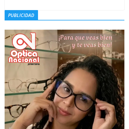
PUBLICIDAD