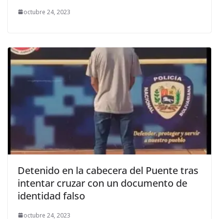
octubre 24, 2023
Detenido en la cabecera del Puente tras
intentar cruzar con un documento de
identidad falso
octubre 24, 2023