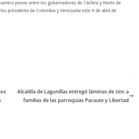
uentro previo entre los gobernadores de Táchira y Norte de
los presidente de Colombia y Venezuela este 9 de abril de
los
Alcaldía de Lagunillas entregó láminas de zinc a
o
familias de las parroquias Paraute y Libertad