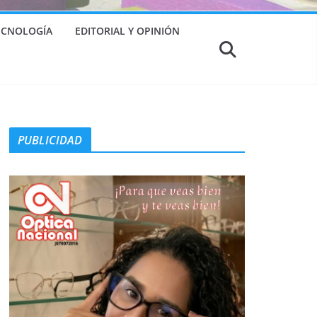
TECNOLOGÍA
EDITORIAL Y OPINIÓN
PUBLICIDAD