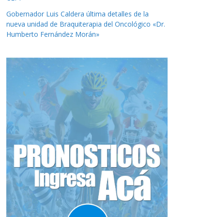
Gobernador Luis Caldera última detalles de la
nueva unidad de Braquiterapia del Oncológico «Dr.
Humberto Fernández Morán»