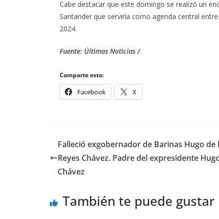
Cabe destacar que este domingo se realizó un enc
Santander que serviría como agenda central entre 
2024.
Fuente: Últimas Noticias /
Comparte esto:
Facebook
X
Falleció exgobernador de Barinas Hugo de 
Reyes Chávez. Padre del expresidente Hug
Chávez
También te puede gustar