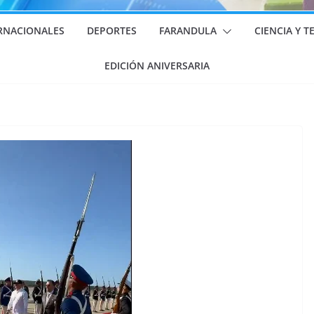
RNACIONALES
DEPORTES
FARANDULA
CIENCIA Y 
EDICIÓN ANIVERSARIA