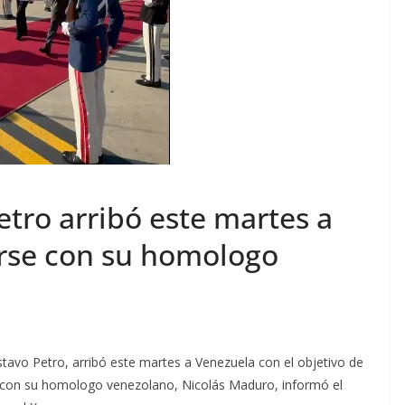
tro arribó este martes a
rse con su homologo
tavo Petro, arribó este martes a Venezuela con el objetivo de
 con su homologo venezolano, Nicolás Maduro, informó el