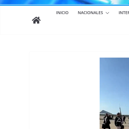
INICIO
NACIONALES
INTE