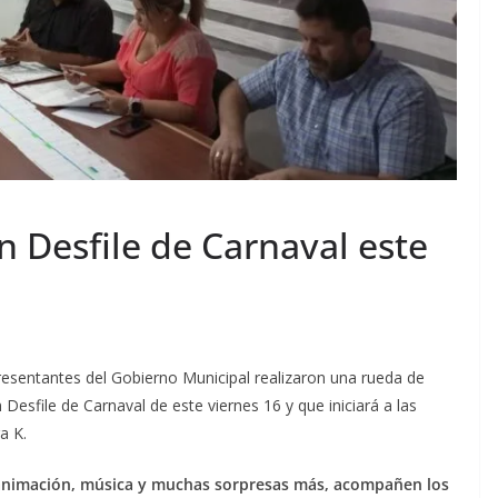
n Desfile de Carnaval este
resentantes del Gobierno Municipal realizaron una rueda de
 Desfile de Carnaval de este viernes 16 y que iniciará a las
ra K.
 animación, música y muchas sorpresas más, acompañen los