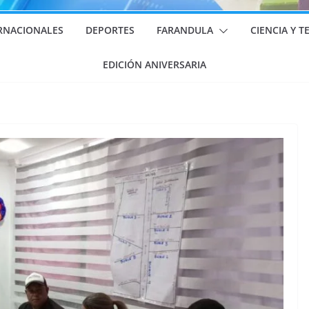
RNACIONALES
DEPORTES
FARANDULA
CIENCIA Y 
EDICIÓN ANIVERSARIA