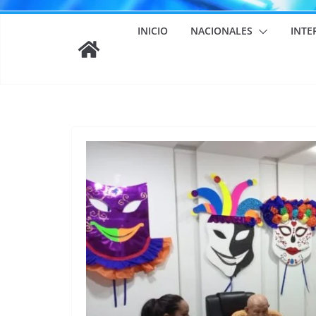
INICIO
NACIONALES
INTE