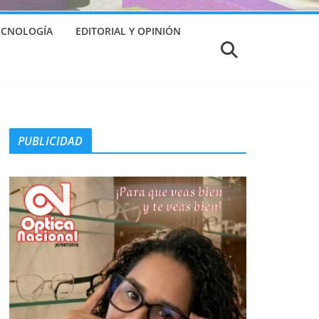
TECNOLOGÍA
EDITORIAL Y OPINIÓN
PUBLICIDAD