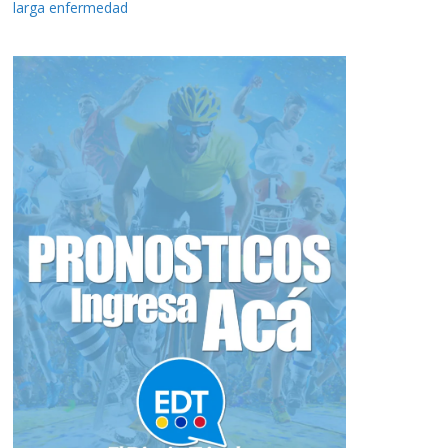
larga enfermedad