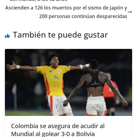
Ascienden a 126 los muertos por el sismo de Japón y
200 personas continúan desparecidas
También te puede gustar
Colombia se asegura de acudir al
Mundial al golear 3-0 a Bolivia