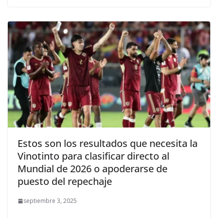
Estos son los resultados que necesita la
Vinotinto para clasificar directo al
Mundial de 2026 o apoderarse de
puesto del repechaje
septiembre 3, 2025