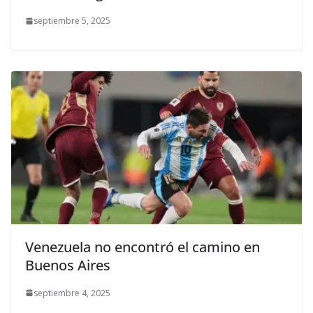
septiembre 5, 2025
Venezuela no encontró el camino en
Buenos Aires
septiembre 4, 2025