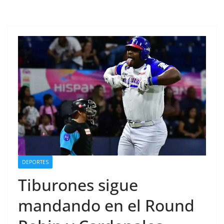
DEPORTES
Tiburones sigue
mandando en el Round