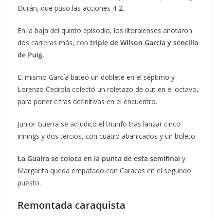
Durán, que puso las acciones 4-2.
En la baja del quinto episodio, los litoralenses anotaron
dos carreras más, con
triple de Wilson García y sencillo
de Puig.
El mismo García bateó un doblete en el séptimo y
Lorenzo Cedrola colectó un roletazo de out en el octavo,
para poner cifras definitivas en el encuentro.
Junior Guerra se adjudicó el triunfo tras lanzar cinco
innings y dos tercios, con cuatro abanicados y un boleto.
La Guaira se coloca en la punta de esta semifinal
y
Margarita queda empatado con Caracas en el segundo
puesto.
Remontada caraquista