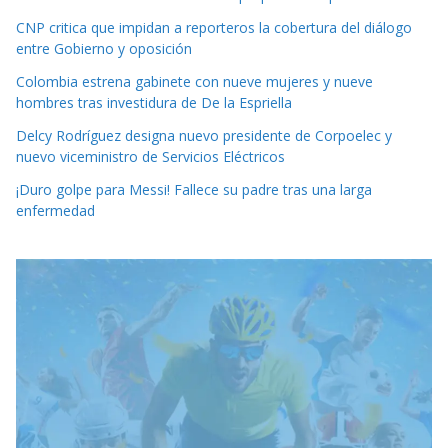
CNP critica que impidan a reporteros la cobertura del diálogo
entre Gobierno y oposición
Colombia estrena gabinete con nueve mujeres y nueve
hombres tras investidura de De la Espriella
Delcy Rodríguez designa nuevo presidente de Corpoelec y
nuevo viceministro de Servicios Eléctricos
¡Duro golpe para Messi! Fallece su padre tras una larga
enfermedad