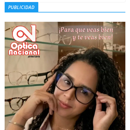
PUBLICIDAD