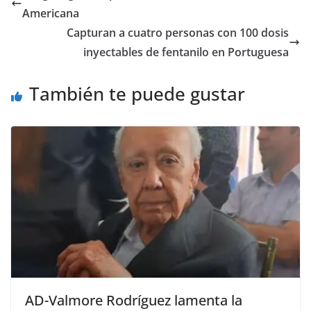
Americana
Capturan a cuatro personas con 100 dosis
inyectables de fentanilo en Portuguesa
También te puede gustar
AD-Valmore Rodríguez lamenta la