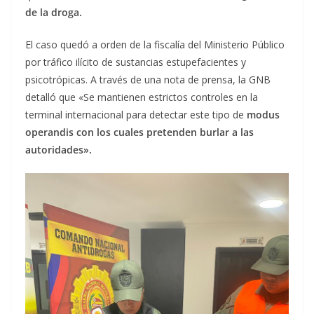
de la droga.
El caso quedó a orden de la fiscalía del Ministerio Público
por tráfico ilícito de sustancias estupefacientes y
psicotrópicas. A través de una nota de prensa, la GNB
detalló que «Se mantienen estrictos controles en la
terminal internacional para detectar este tipo de
modus
operandis con los cuales pretenden burlar a las
autoridades».