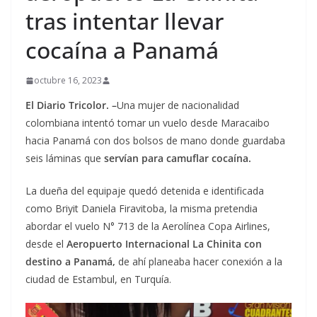
tras intentar llevar
cocaína a Panamá
octubre 16, 2023
El Diario Tricolor. –
Una mujer de nacionalidad
colombiana intentó tomar un vuelo desde Maracaibo
hacia Panamá con dos bolsos de mano donde guardaba
seis láminas que
servían para camuflar cocaína.
La dueña del equipaje quedó detenida e identificada
como Briyit Daniela Firavitoba, la misma pretendia
abordar el vuelo N° 713 de la Aerolínea Copa Airlines,
desde el
Aeropuerto Internacional La Chinita con
destino a Panamá,
de ahí planeaba hacer conexión a la
ciudad de Estambul, en Turquía.