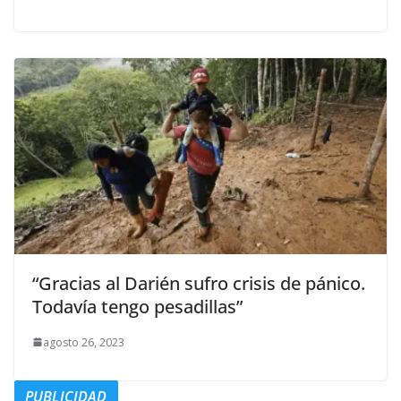
“Gracias al Darién sufro crisis de pánico.
Todavía tengo pesadillas”
agosto 26, 2023
PUBLICIDAD