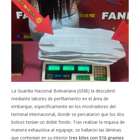
La Guardia Nacional Bolivariana (GNB) la descubrió
mediante labores de perfilamiento en el área de
embarque, específicamente en los mostradores del
terminal internacional, donde se percataron que los dos
bolsos tenían un doble fondo. Tras realizar la requisa de
manera exhaustiva al equipaje, se hallaron las láminas
que contenían en su interior
tres kilos con 516 gramos