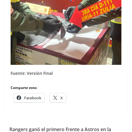
Fuente: Versión Final
Comparte esto:
Facebook
X
Rangers ganó el primero frente a Astros en la