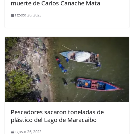
muerte de Carlos Canache Mata
agosto 26, 2023
Pescadores sacaron toneladas de
plástico del Lago de Maracaibo
agosto 26, 2023