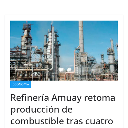
ECONOMÍA
Refinería Amuay retoma
producción de
combustible tras cuatro