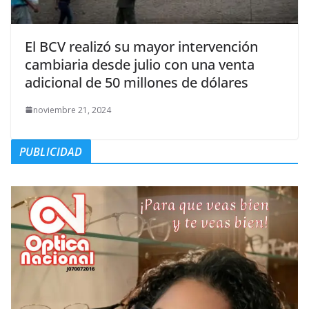
El BCV realizó su mayor intervención
cambiaria desde julio con una venta
adicional de 50 millones de dólares
noviembre 21, 2024
PUBLICIDAD