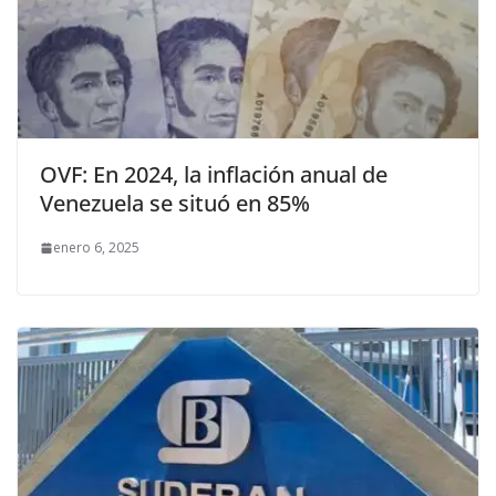
OVF: En 2024, la inflación anual de
Venezuela se situó en 85%
enero 6, 2025