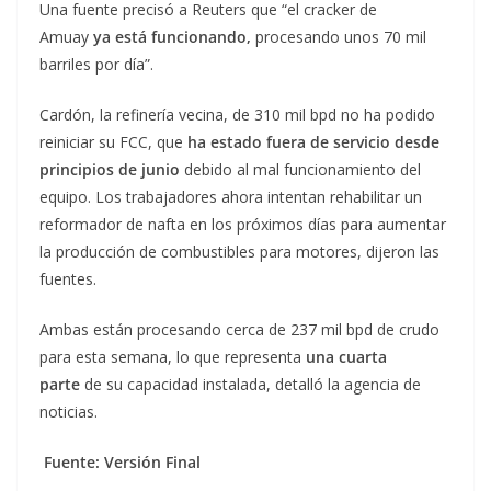
Una fuente precisó a Reuters que “el cracker de
Amuay
ya está funcionando,
procesando unos 70 mil
barriles por día”.
Cardón, la refinería vecina, de 310 mil bpd no ha podido
reiniciar su FCC, que
ha estado fuera de servicio desde
principios de junio
debido al mal funcionamiento del
equipo. Los trabajadores ahora intentan rehabilitar un
reformador de nafta en los próximos días para aumentar
la producción de combustibles para motores, dijeron las
fuentes.
Ambas están procesando cerca de 237 mil bpd de crudo
para esta semana, lo que representa
una cuarta
parte
de su capacidad instalada, detalló la agencia de
noticias.
Fuente: Versión Final