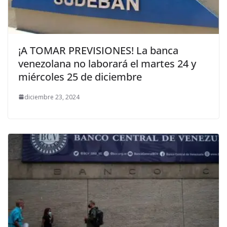
¡A TOMAR PREVISIONES! La banca
venezolana no laborará el martes 24 y
miércoles 25 de diciembre
diciembre 23, 2024