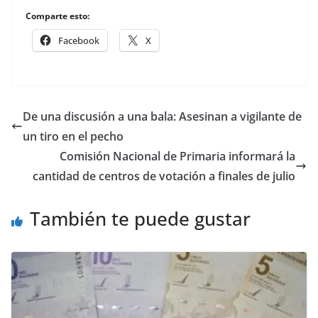
Comparte esto:
Facebook
X
De una discusión a una bala: Asesinan a vigilante de
un tiro en el pecho
Comisión Nacional de Primaria informará la
cantidad de centros de votación a finales de julio
También te puede gustar