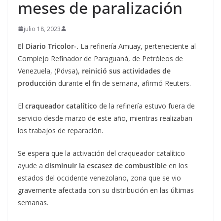
meses de paralización
julio 18, 2023
El Diario Tricolor-.
La refinería Amuay, perteneciente al
Complejo Refinador de Paraguaná, de Petróleos de
Venezuela, (Pdvsa),
reinició sus actividades de
producción
durante el fin de semana, afirmó Reuters.
El
craqueador catalítico
de la refinería estuvo fuera de
servicio desde marzo de este año, mientras realizaban
los trabajos de reparación.
Se espera que la activación del craqueador catalítico
ayude a
disminuir la escasez de combustible
en los
estados del occidente venezolano, zona que se vio
gravemente afectada con su distribución en las últimas
semanas.