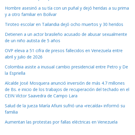
Hombre asesinó a su tía con un puñal y dejó heridas a su prima
y a otro familiar en Bolívar
Tiroteo escolar en Tailandia dejó ocho muertos y 30 heridos
Detienen a un actor brasileño acusado de abusar sexualmente
de un niño autista de 5 años
OVP eleva a 51 cifra de presos fallecidos en Venezuela entre
abril y julio de 2026
Colombia asiste a inusual cambio presidencial entre Petro y De
la Espriella
Alcalde José Mosquera anunció inversión de más 4.7 millones
de Bs. e inicio de los trabajos de recuperación del techado en el
CEIN Víctor Saavedra de Campo Lara
Salud de la jueza María Afiuni sufrió una «recaída» informó su
familia
Aumentan las protestas por fallas eléctricas en Venezuela