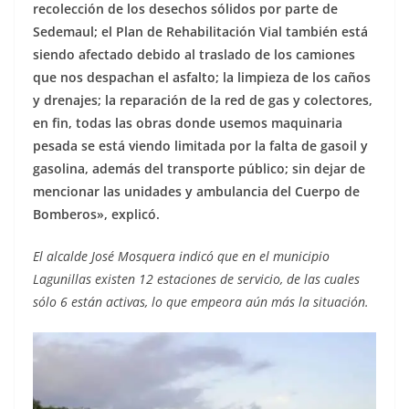
recolección de los desechos sólidos por parte de
Sedemaul; el Plan de Rehabilitación Vial también está
siendo afectado debido al traslado de los camiones
que nos despachan el asfalto; la limpieza de los caños
y drenajes; la reparación de la red de gas y colectores,
en fin, todas las obras donde usemos maquinaria
pesada se está viendo limitada por la falta de gasoil y
gasolina, además del transporte público; sin dejar de
mencionar las unidades y ambulancia del Cuerpo de
Bomberos», explicó.
El alcalde José Mosquera indicó que en el municipio
Lagunillas existen 12 estaciones de servicio, de las cuales
sólo 6 están activas, lo que empeora aún más la situación.