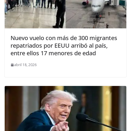
Nuevo vuelo con más de 300 migrantes
repatriados por EEUU arribó al país,
entre ellos 17 menores de edad
abril 18, 2026