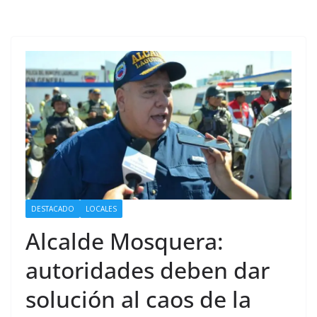
DESTACADO
LOCALES
Alcalde Mosquera:
autoridades deben dar
solución al caos de la