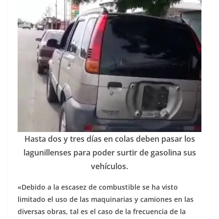
Hasta dos y tres días en colas deben pasar los
lagunillenses para poder surtir de gasolina sus
vehículos.
«Debido a la escasez de combustible se ha visto
limitado el uso de las maquinarias y camiones en las
diversas obras, tal es el caso de la frecuencia de la