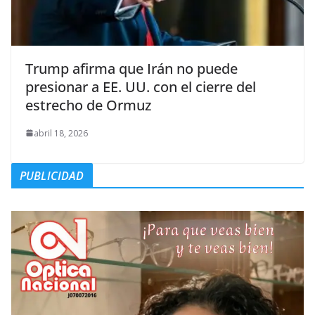
Trump afirma que Irán no puede
presionar a EE. UU. con el cierre del
estrecho de Ormuz
abril 18, 2026
PUBLICIDAD