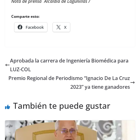
Nota de prensa Alcaldía de Lagunillas /
Comparte esto:
Facebook
X
Aprobada la carrera de Ingeniería Biomédica para
LUZ-COL
Premio Regional de Periodismo “Ignacio De La Cruz
2023” ya tiene ganadores
También te puede gustar