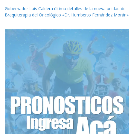
Gobernador Luis Caldera última detalles de la nueva unidad de
Braquiterapia del Oncológico «Dr. Humberto Fernández Morán»