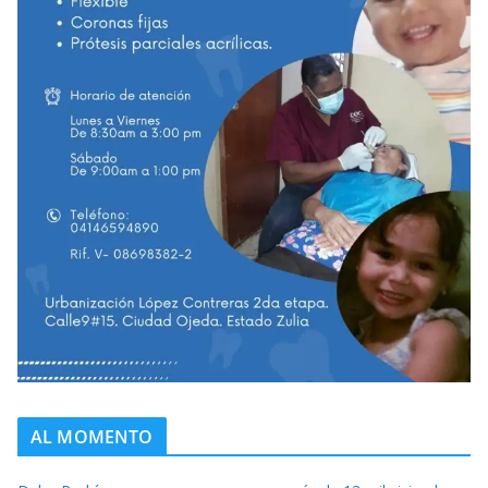
AL MOMENTO