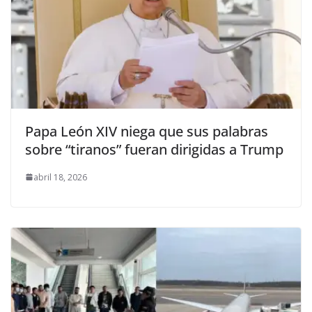
Papa León XIV niega que sus palabras
sobre “tiranos” fueran dirigidas a Trump
abril 18, 2026