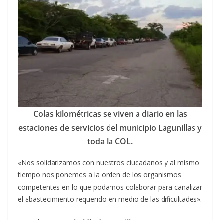
Colas kilométricas se viven a diario en las
estaciones de servicios del municipio Lagunillas y
toda la COL.
«Nos solidarizamos con nuestros ciudadanos y al mismo
tiempo nos ponemos a la orden de los organismos
competentes en lo que podamos colaborar para canalizar
el abastecimiento requerido en medio de las dificultades».