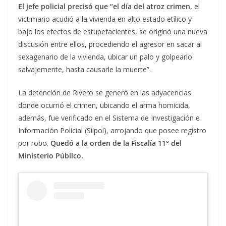
El jefe policial precisó que “el día del atroz crimen,
el
victimario acudió a la vivienda en alto estado etílico y
bajo los efectos de estupefacientes, se originó una nueva
discusión entre ellos, procediendo el agresor en sacar al
sexagenario de la vivienda, ubicar un palo y golpearlo
salvajemente, hasta causarle la muerte”.
La detención de Rivero se generó en las adyacencias
donde ocurrió el crimen, ubicando el arma homicida,
además, fue verificado en el Sistema de Investigación e
Información Policial (Siipol), arrojando que posee registro
por robo.
Quedó a la orden de la Fiscalía 11° del
Ministerio Público.