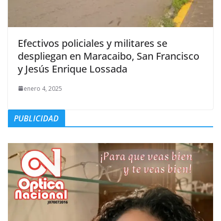
Efectivos policiales y militares se
despliegan en Maracaibo, San Francisco
y Jesús Enrique Lossada
enero 4, 2025
PUBLICIDAD