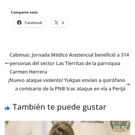
Comparte esto:
Facebook
X
Cabimas: Jornada Médico Asistencial benefició a 314
personas del sector Las Tierritas de la parroquia
Carmen Herrera
¡Nuevo ataque violento! Yukpas envían a quirófano
a comisario de la PNB tras ataque en vía a Perijá
También te puede gustar