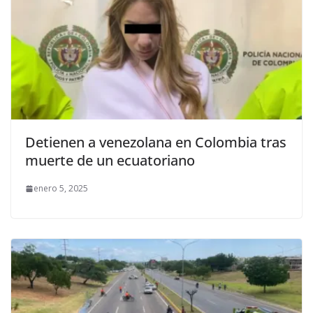
Detienen a venezolana en Colombia tras
muerte de un ecuatoriano
enero 5, 2025