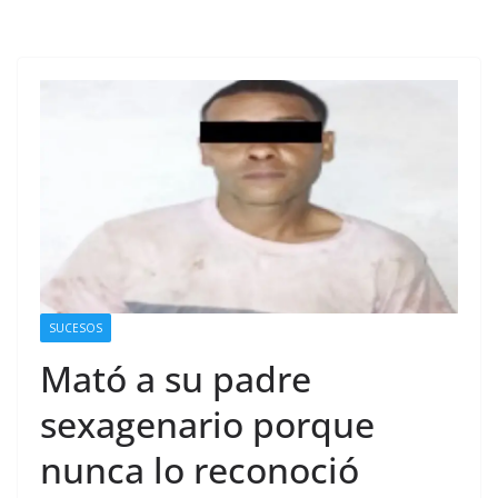
SUCESOS
Mató a su padre
sexagenario porque
nunca lo reconoció