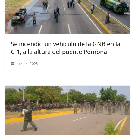
Se incendió un vehículo de la GNB en la
C-1, a la altura del puente Pomona
enero 4, 2025