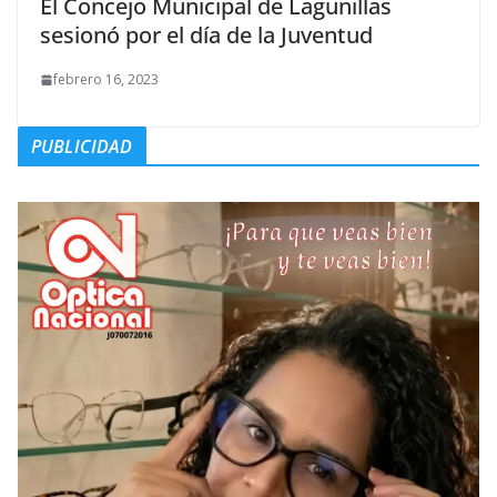
El Concejo Municipal de Lagunillas
sesionó por el día de la Juventud
febrero 16, 2023
PUBLICIDAD