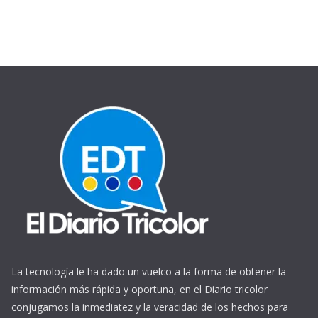
La tecnología le ha dado un vuelco a la forma de obtener la
información más rápida y oportuna, en el Diario tricolor
conjugamos la inmediatez y la veracidad de los hechos para