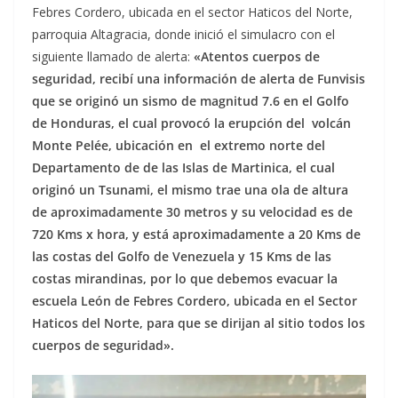
Febres Cordero, ubicada en el sector Haticos del Norte,
parroquia Altagracia, donde inició el simulacro con el
siguiente llamado de alerta:
«Atentos cuerpos de
seguridad, recibí una información de alerta de Funvisis
que se originó un sismo de magnitud 7.6 en el Golfo
de Honduras, el cual provocó la erupción del volcán
Monte Pelée, ubicación en el extremo norte del
Departamento de de las Islas de Martinica, el cual
originó un Tsunami, el mismo trae una ola de altura
de aproximadamente 30 metros y su velocidad es de
720 Kms x hora, y está aproximadamente a 20 Kms de
las costas del Golfo de Venezuela y 15 Kms de las
costas mirandinas, por lo que debemos evacuar la
escuela León de Febres Cordero, ubicada en el Sector
Haticos del Norte, para que se dirijan al sitio todos los
cuerpos de seguridad».