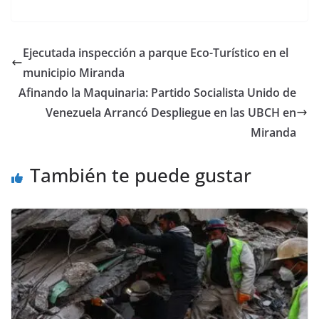
Ejecutada inspección a parque Eco-Turístico en el
municipio Miranda
Afinando la Maquinaria: Partido Socialista Unido de
Venezuela Arrancó Despliegue en las UBCH en
Miranda
También te puede gustar