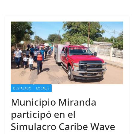
DESTACADO
LOCALES
Municipio Miranda
participó en el
Simulacro Caribe Wave