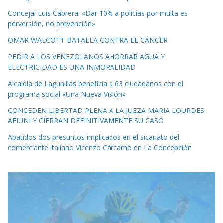
Concejal Luis Cabrera: «Dar 10% a policías por multa es
perversión, no prevención»
OMAR WALCOTT BATALLA CONTRA EL CÁNCER
PEDIR A LOS VENEZOLANOS AHORRAR AGUA Y
ELECTRICIDAD ES UNA INMORALIDAD
Alcaldía de Lagunillas beneficia a 63 ciudadanos con el
programa social «Una Nueva Visión»
CONCEDEN LIBERTAD PLENA A LA JUEZA MARIA LOURDES
AFIUNI Y CIERRAN DEFINITIVAMENTE SU CASO
Abatidos dos presuntos implicados en el sicariato del
comerciante italiano Vicenzo Cárcamo en La Concepción