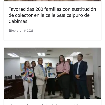
Favorecidas 200 familias con sustitución
de colector en la calle Guaicaipuro de
Cabimas
febrero 16, 2023