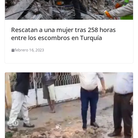
Rescatan a una mujer tras 258 horas
entre los escombros en Turquía
febrero 16, 2023