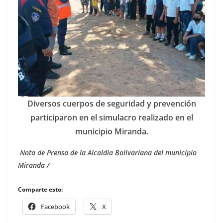
Diversos cuerpos de seguridad y prevención
participaron en el simulacro realizado en el
municipio Miranda.
Nota de Prensa de la Alcaldía Bolivariana del municipio
Miranda /
Comparte esto:
Facebook
X