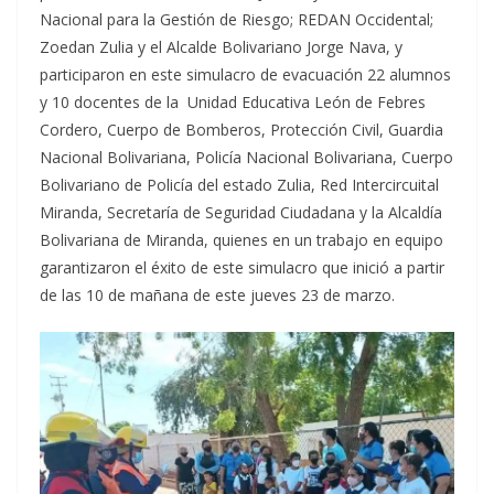
Nacional para la Gestión de Riesgo; REDAN Occidental;
Zoedan Zulia y el Alcalde Bolivariano Jorge Nava, y
participaron en este simulacro de evacuación 22 alumnos
y 10 docentes de la Unidad Educativa León de Febres
Cordero, Cuerpo de Bomberos, Protección Civil, Guardia
Nacional Bolivariana, Policía Nacional Bolivariana, Cuerpo
Bolivariano de Policía del estado Zulia, Red Intercircuital
Miranda, Secretaría de Seguridad Ciudadana y la Alcaldía
Bolivariana de Miranda, quienes en un trabajo en equipo
garantizaron el éxito de este simulacro que inició a partir
de las 10 de mañana de este jueves 23 de marzo.