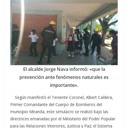
El alcalde Jorge Nava informó: «que la
prevención ante fenómenos naturales es
importante».
Según manifestó el Teniente Coronel, Albert Caldera,
Primer Comandante del Cuerpo de Bomberos del
municipio Miranda, este simulacro se realizó bajo las
directrices emanadas por el Ministerio del Poder Popular
para las Relaciones Interiores, Justicia y Paz; el Sistema