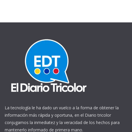
La tecnología le ha dado un vuelco a la forma de obtener la
información más rápida y oportuna, en el Diario tricolor
conjugamos la inmediatez y la veracidad de los hechos para
mantenerlo informado de primera mano.