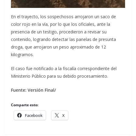
En el trayecto, los sospechosos arrojaron un saco de
color rojo en la vía, por lo que los oficiales, ante la
presencia de un testigo, procedieron a revisar su
contenido, logrando detectar las panelas de presunta
droga, que arrojaron un peso aproximado de 12
kilogramos.
El caso fue notificado a la fiscalía correspondiente del
Ministerio Público para su debido procesamiento.
Fuente: Versión Final/
Comparte esto:
Facebook
X