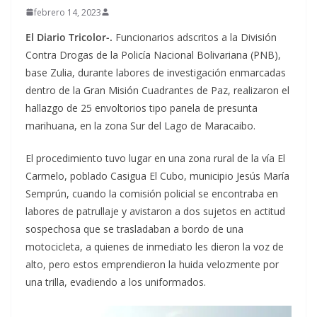
febrero 14, 2023
El Diario Tricolor-.
Funcionarios adscritos a la División
Contra Drogas de la Policía Nacional Bolivariana (PNB),
base Zulia, durante labores de investigación enmarcadas
dentro de la Gran Misión Cuadrantes de Paz, realizaron el
hallazgo de 25 envoltorios tipo panela de presunta
marihuana, en la zona Sur del Lago de Maracaibo.
El procedimiento tuvo lugar en una zona rural de la vía El
Carmelo, poblado Casigua El Cubo, municipio Jesús María
Semprún, cuando la comisión policial se encontraba en
labores de patrullaje y avistaron a dos sujetos en actitud
sospechosa que se trasladaban a bordo de una
motocicleta, a quienes de inmediato les dieron la voz de
alto, pero estos emprendieron la huida velozmente por
una trilla, evadiendo a los uniformados.