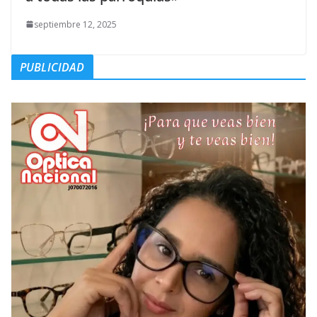
septiembre 12, 2025
PUBLICIDAD