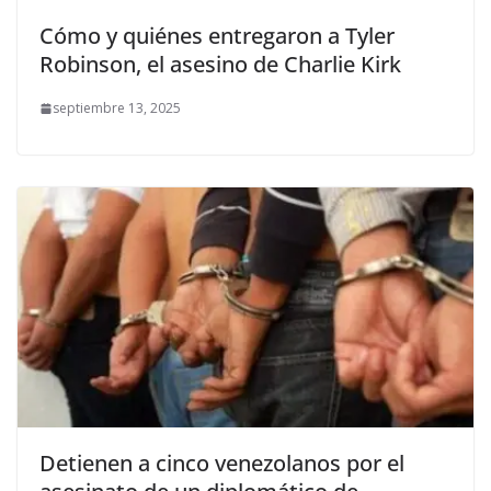
Cómo y quiénes entregaron a Tyler
Robinson, el asesino de Charlie Kirk
septiembre 13, 2025
Detienen a cinco venezolanos por el