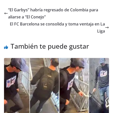
“El Garbys” habría regresado de Colombia para
aliarse a “El Conejo”
El FC Barcelona se consolida y toma ventaja en La
Liga
También te puede gustar