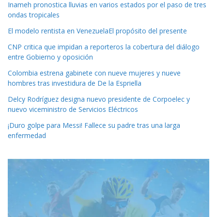
Inameh pronostica lluvias en varios estados por el paso de tres
ondas tropicales
El modelo rentista en VenezuelaEl propósito del presente
CNP critica que impidan a reporteros la cobertura del diálogo
entre Gobierno y oposición
Colombia estrena gabinete con nueve mujeres y nueve
hombres tras investidura de De la Espriella
Delcy Rodríguez designa nuevo presidente de Corpoelec y
nuevo viceministro de Servicios Eléctricos
¡Duro golpe para Messi! Fallece su padre tras una larga
enfermedad