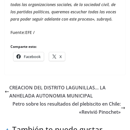
todas las organizaciones sociales, de la sociedad civil, de
los partidos políticos, queremos escuchar todas las voces
para poder seguir adelante con este proceso», subrayó.
Fuente:EFE /
Comparte esto:
Facebook
X
CREACION DEL DISTRITO LAGUNILLAS… LA
ANHELADA AUTONOMIA MUNICIPAL
Petro sobre los resultados del plebiscito en Chile:
«Revivió Pinochet»
También te puede gustar