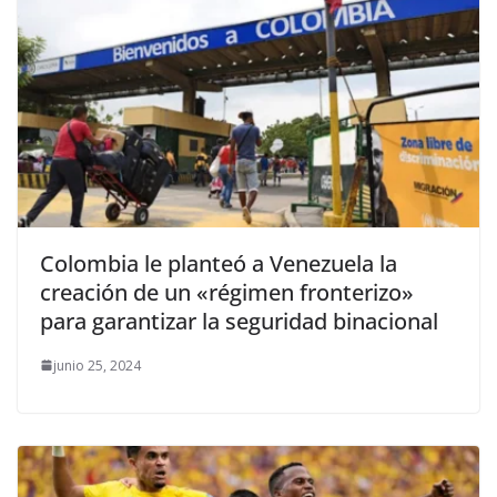
Colombia le planteó a Venezuela la
creación de un «régimen fronterizo»
para garantizar la seguridad binacional
junio 25, 2024