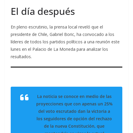
El día después
En pleno escrutinio, la prensa local reveló que el
presidente de Chile, Gabriel Boric, ha convocado a los
líderes de todos los partidos políticos a una reunión este
lunes en el Palacio de La Moneda para analizar los
resultados.
La noticia se conoce en medio de las
proyecciones que con apenas un 25%
del voto escrutado dan la victoria a
los seguidores de opción del rechazo
de la nueva Constitución, que