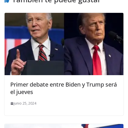
Primer debate entre Biden y Trump será
el jueves
junio 25, 2024