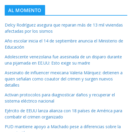
AL MOMENTO
Delcy Rodríguez asegura que reparan más de 13 mil viviendas
afectadas por los sismos
Año escolar inicia el 14 de septiembre anuncia el Ministerio de
Educación
Adolescente venezolana fue asesinada de un disparo durante
una pijamada en EE.UU: Esto exige su madre
Asesinato de influencer mexicana Valeria Márquez: detienen a
quien señalan como coautor del crimen y surgen nuevos
detalles
Activan protocolos para diagnosticar daños y recuperar el
sistema eléctrico nacional
Ejército de EEUU lanza alianza con 18 países de América para
combatir el crimen organizado
PUD mantiene apoyo a Machado pese a diferencias sobre la