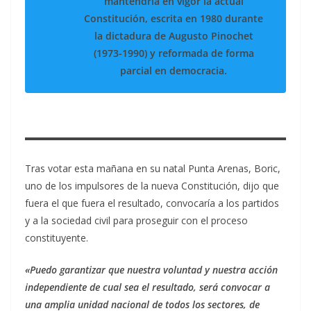
mantendría en vigor la actual
Constitución, escrita en 1980 durante
la dictadura de Augusto Pinochet
(1973-1990) y reformada de forma
parcial en democracia.
Tras votar esta mañana en su natal Punta Arenas, Boric,
uno de los impulsores de la nueva Constitución, dijo que
fuera el que fuera el resultado, convocaría a los partidos
y a la sociedad civil para proseguir con el proceso
constituyente.
«Puedo garantizar que nuestra voluntad y nuestra acción
independiente de cual sea el resultado, será convocar a
una amplia unidad nacional de todos los sectores, de