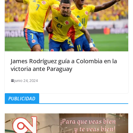
James Rodríguez guía a Colombia en la
victoria ante Paraguay
junio 24, 2024
PUBLICIDAD