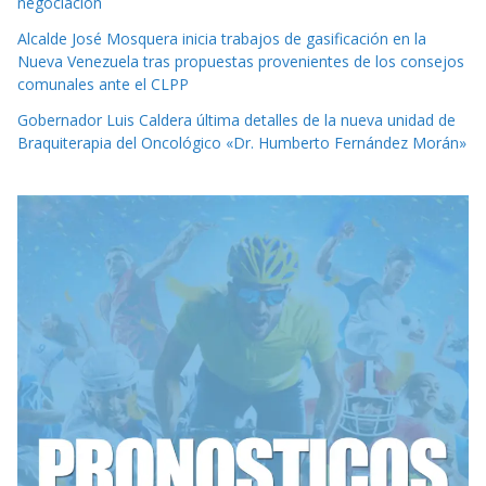
negociación
Alcalde José Mosquera inicia trabajos de gasificación en la
Nueva Venezuela tras propuestas provenientes de los consejos
comunales ante el CLPP
Gobernador Luis Caldera última detalles de la nueva unidad de
Braquiterapia del Oncológico «Dr. Humberto Fernández Morán»