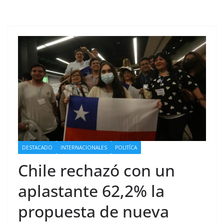
DESTACADO
INTERNACIONALES
POLITÍCA
Chile rechazó con un
aplastante 62,2% la
propuesta de nueva