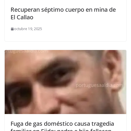
Recuperan séptimo cuerpo en mina de
El Callao
octubre 19, 2025
Fuga de gas doméstico causa tragedia