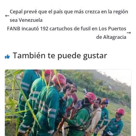
Cepal prevé que el país que más crezca en la región
sea Venezuela
FANB incautó 192 cartuchos de fusil en Los Puertos
de Altagracia
También te puede gustar