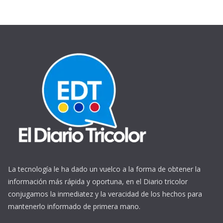
La tecnología le ha dado un vuelco a la forma de obtener la
información más rápida y oportuna, en el Diario tricolor
conjugamos la inmediatez y la veracidad de los hechos para
mantenerlo informado de primera mano.