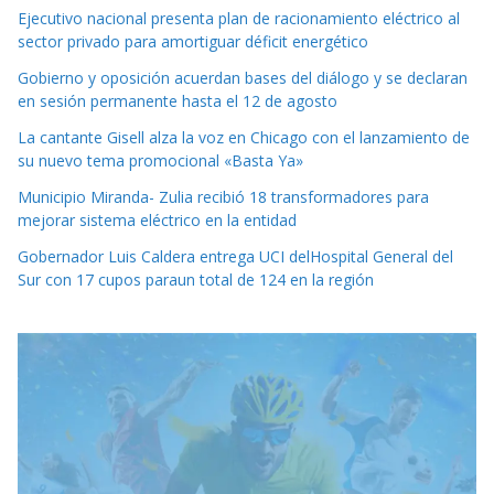
Ejecutivo nacional presenta plan de racionamiento eléctrico al
sector privado para amortiguar déficit energético
Gobierno y oposición acuerdan bases del diálogo y se declaran
en sesión permanente hasta el 12 de agosto
La cantante Gisell alza la voz en Chicago con el lanzamiento de
su nuevo tema promocional «Basta Ya»
Municipio Miranda- Zulia recibió 18 transformadores para
mejorar sistema eléctrico en la entidad
Gobernador Luis Caldera entrega UCI delHospital General del
Sur con 17 cupos paraun total de 124 en la región