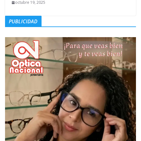
octubre 19, 2025
PUBLICIDAD