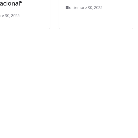
acional”
diciembre 30, 2025
re 30, 2025