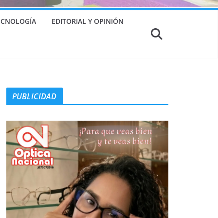
TECNOLOGÍA
EDITORIAL Y OPINIÓN
PUBLICIDAD