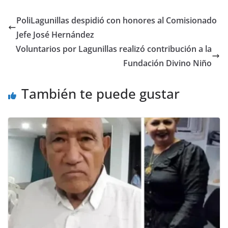
PoliLagunillas despidió con honores al Comisionado
Jefe José Hernández
Voluntarios por Lagunillas realizó contribución a la
Fundación Divino Niño
También te puede gustar