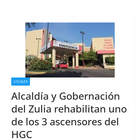
LOCALES
Alcaldía y Gobernación
del Zulia rehabilitan uno
de los 3 ascensores del
HGC