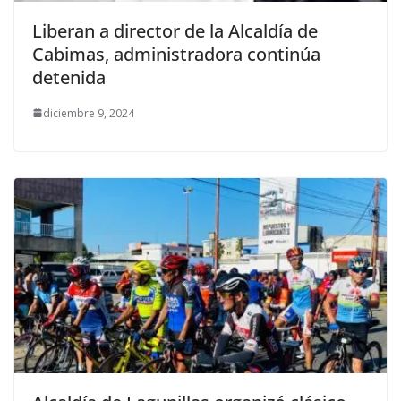
Liberan a director de la Alcaldía de
Cabimas, administradora continúa
detenida
diciembre 9, 2024