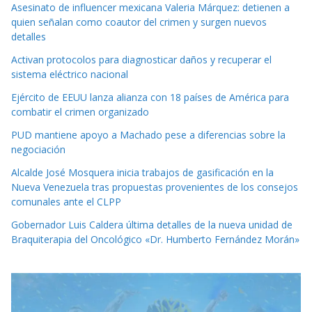
Asesinato de influencer mexicana Valeria Márquez: detienen a
quien señalan como coautor del crimen y surgen nuevos
detalles
Activan protocolos para diagnosticar daños y recuperar el
sistema eléctrico nacional
Ejército de EEUU lanza alianza con 18 países de América para
combatir el crimen organizado
PUD mantiene apoyo a Machado pese a diferencias sobre la
negociación
Alcalde José Mosquera inicia trabajos de gasificación en la
Nueva Venezuela tras propuestas provenientes de los consejos
comunales ante el CLPP
Gobernador Luis Caldera última detalles de la nueva unidad de
Braquiterapia del Oncológico «Dr. Humberto Fernández Morán»