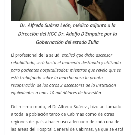
Dr. Alfredo Suárez León, médico adjunto a la
Dirección del HGC Dr. Adolfo D’Empaire por la
Gobernación del estado Zulia
.
El profesional de la salud,
explicó que dicho ascensor
rehabilitado, será hasta el momento destinado y utilizado
para pacientes hospitalizados; mientras que reveló que se
está trabajando sobre la marcha para la pronta
recuperación de los otros 2 ascensores de la institución
equivalentes a unos 10 mil dólares de inversión.
Del mismo modo, el Dr Alfredo Suárez , hizo un llamado
a toda la población tanto de Cabimas como de otras
regiones del país a hacer uso adecuado de cada una de
las áreas del Hospital General de Cabimas, ya que se está