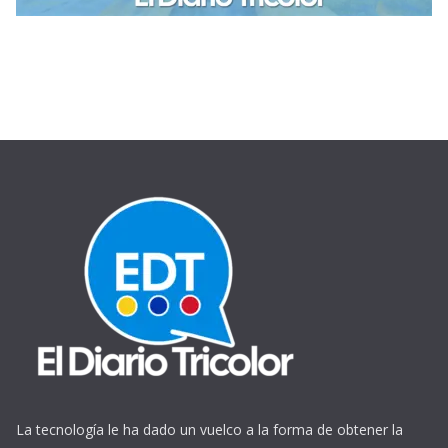
La tecnología le ha dado un vuelco a la forma de obtener la