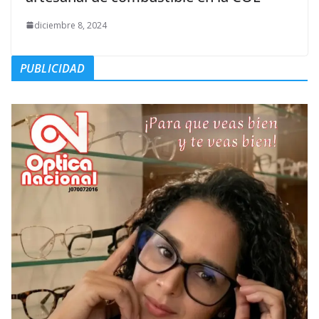
diciembre 8, 2024
PUBLICIDAD