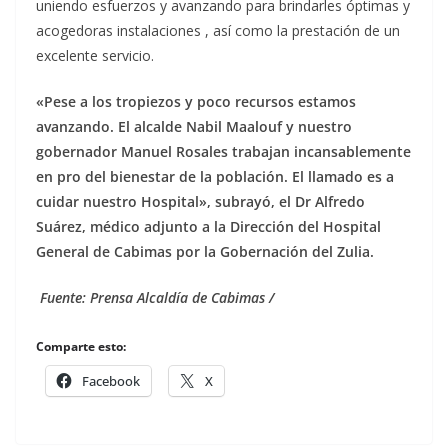
uniendo esfuerzos y avanzando para brindarles óptimas y
acogedoras instalaciones , así como la prestación de un
excelente servicio.
«Pese a los tropiezos y poco recursos estamos
avanzando. El alcalde Nabil Maalouf y nuestro
gobernador Manuel Rosales trabajan incansablemente
en pro del bienestar de la población. El llamado es a
cuidar nuestro Hospital», subrayó, el Dr Alfredo
Suárez, médico adjunto a la Dirección del Hospital
General de Cabimas por la Gobernación del Zulia.
Fuente: Prensa Alcaldía de Cabimas /
Comparte esto:
Facebook
X