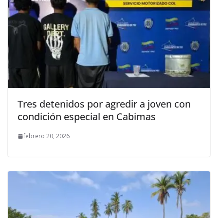
Tres detenidos por agredir a joven con
condición especial en Cabimas
febrero 20, 2026