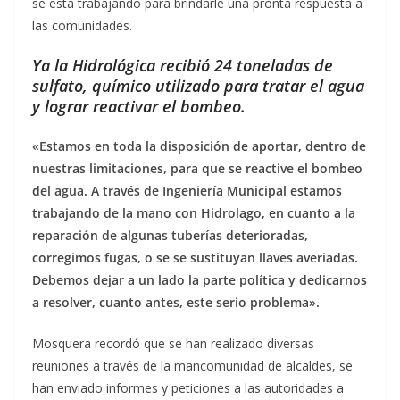
se está trabajando para brindarle una pronta respuesta a
las comunidades.
Ya la Hidrológica recibió 24 toneladas de
sulfato, químico utilizado para tratar el agua
y lograr reactivar el bombeo.
«Estamos en toda la disposición de aportar, dentro de
nuestras limitaciones, para que se reactive el bombeo
del agua. A través de Ingeniería Municipal estamos
trabajando de la mano con Hidrolago, en cuanto a la
reparación de algunas tuberías deterioradas,
corregimos fugas, o se se sustituyan llaves averiadas.
Debemos dejar a un lado la parte política y dedicarnos
a resolver, cuanto antes, este serio problema».
Mosquera recordó que se han realizado diversas
reuniones a través de la mancomunidad de alcaldes, se
han enviado informes y peticiones a las autoridades a