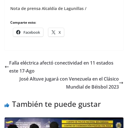
Nota de prensa Alcaldía de Lagunillas /
Comparte esto:
Facebook
X
Falla eléctrica afectó conectividad en 11 estados
este 17-Ago
José Altuve jugará con Venezuela en el Clásico
Mundial de Béisbol 2023
También te puede gustar