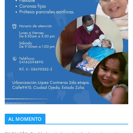
AL MOMENTO