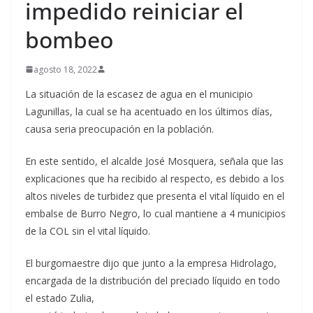
impedido reiniciar el
bombeo
agosto 18, 2022
La situación de la escasez de agua en el municipio
Lagunillas, la cual se ha acentuado en los últimos días,
causa seria preocupación en la población.
En este sentido, el alcalde José Mosquera, señala que las
explicaciones que ha recibido al respecto, es debido a los
altos niveles de turbidez que presenta el vital líquido en el
embalse de Burro Negro, lo cual mantiene a 4 municipios
de la COL sin el vital líquido.
El burgomaestre dijo que junto a la empresa Hidrolago,
encargada de la distribución del preciado líquido en todo
el estado Zulia,