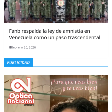
Fanb respalda la ley de amnistía en
Venezuela como un paso trascendental
febrero 20, 2026
PUBLICIDAD