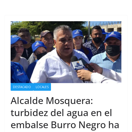
DESTACADO
LOCALES
Alcalde Mosquera:
turbidez del agua en el
embalse Burro Negro ha