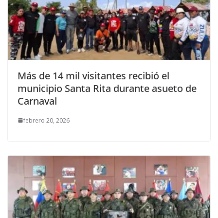
Más de 14 mil visitantes recibió el
municipio Santa Rita durante asueto de
Carnaval
febrero 20, 2026