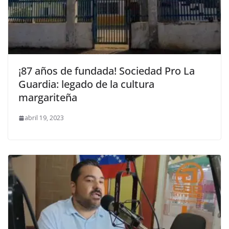
¡87 años de fundada! Sociedad Pro La
Guardia: legado de la cultura
margariteña
abril 19, 2023