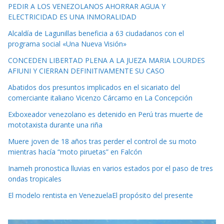
PEDIR A LOS VENEZOLANOS AHORRAR AGUA Y
ELECTRICIDAD ES UNA INMORALIDAD
Alcaldía de Lagunillas beneficia a 63 ciudadanos con el
programa social «Una Nueva Visión»
CONCEDEN LIBERTAD PLENA A LA JUEZA MARIA LOURDES
AFIUNI Y CIERRAN DEFINITIVAMENTE SU CASO
Abatidos dos presuntos implicados en el sicariato del
comerciante italiano Vicenzo Cárcamo en La Concepción
Exboxeador venezolano es detenido en Perú tras muerte de
mototaxista durante una riña
Muere joven de 18 años tras perder el control de su moto
mientras hacía “moto piruetas” en Falcón
Inameh pronostica lluvias en varios estados por el paso de tres
ondas tropicales
El modelo rentista en VenezuelaEl propósito del presente