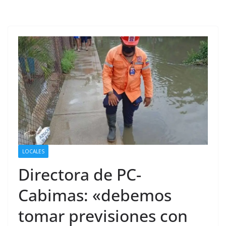
LOCALES
Directora de PC-
Cabimas: «debemos
tomar previsiones con