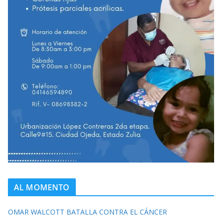
AL MOMENTO
OMAR WALCOTT BATALLA CONTRA EL CÁNCER