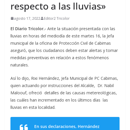
respecto a las lluvias»
agosto 17, 2022
Editor2 Tricolor
El Diario Tricolor.-
Ante la situación presentada con las
lluvias en horas del mediodía de este martes 16, la Jefa
municipal de la oficina de Protección Civil de Cabimas
aseguró, que los ciudadanos deben estar alertas y tomar
medidas preventivas en relación a estos fenómenos
naturales.
Así lo dijo, Rixi Hernández, Jefa Municipal de PC Cabimas,
quien actuando por instrucciones del Alcalde, Dr. Nabil
Maloouf, ofreció detalles de las causas metereológicas,
las cuáles han incrementado en los últimos días las
lluvias en esta localidad.
En sus declaraciones, Hernández