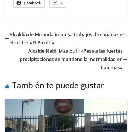
Facebook
X
Alcaldía de Miranda impulsa trabajos de cañadas en
el sector «El Pozón»
Alcalde Nabil Maalouf : «Pese a las fuertes
precipitaciones se mantiene la normalidad en
Cabimas»
También te puede gustar