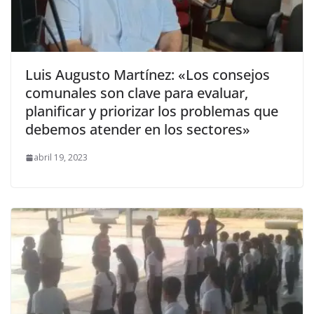
Luis Augusto Martínez: «Los consejos
comunales son clave para evaluar,
planificar y priorizar los problemas que
debemos atender en los sectores»
abril 19, 2023