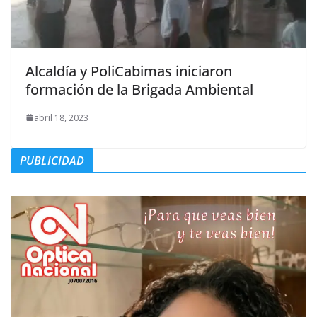
Alcaldía y PoliCabimas iniciaron
formación de la Brigada Ambiental
abril 18, 2023
PUBLICIDAD