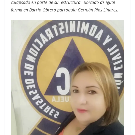
colapsado en parte de su estructura , ubicado de igual
forma en Barrio Obrero parroquia Germán Ríos Linares.