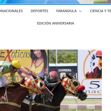
RNACIONALES
DEPORTES
FARANDULA
CIENCIA Y 
EDICIÓN ANIVERSARIA