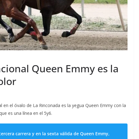
Nacional Queen Emmy es la
olor
cal en el óvalo de La Rinconada es la yegua Queen Emmy con la
que es una línea en el 5y6.
ercera carrera y en la sexta válida de Queen Emmy,