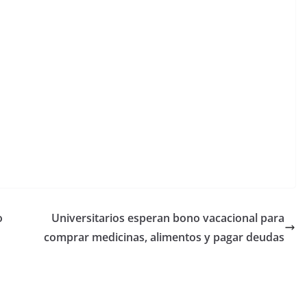
o
Universitarios esperan bono vacacional para
comprar medicinas, alimentos y pagar deudas