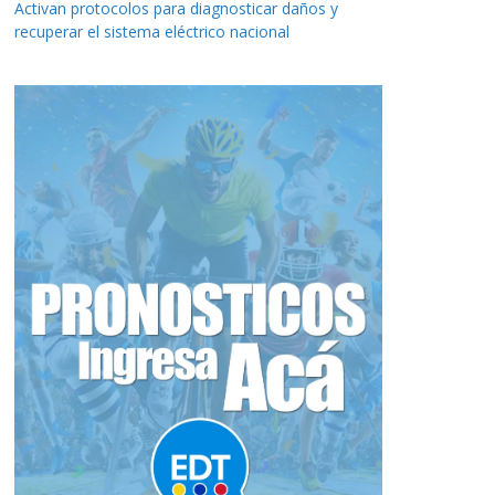
Activan protocolos para diagnosticar daños y
recuperar el sistema eléctrico nacional