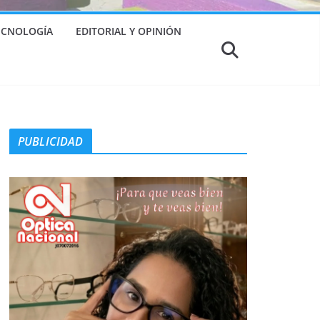
TECNOLOGÍA
EDITORIAL Y OPINIÓN
PUBLICIDAD