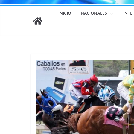
INICIO
NACIONALES
INTE