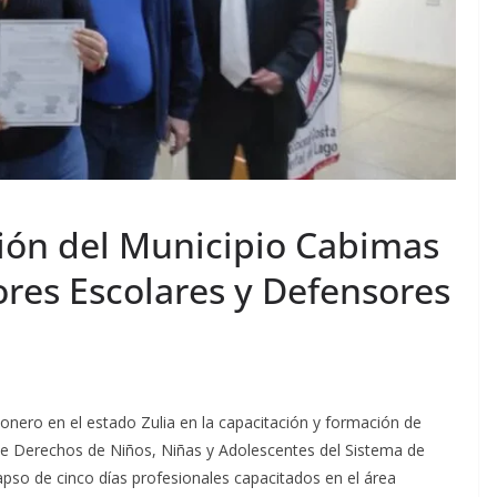
ción del Municipio Cabimas
ores Escolares y Defensores
ionero en el estado Zulia en la capacitación y formación de
e Derechos de Niños, Niñas y Adolescentes del Sistema de
pso de cinco días profesionales capacitados en el área