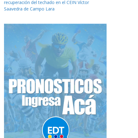
recuperación del techado en el CEIN Víctor
Saavedra de Campo Lara