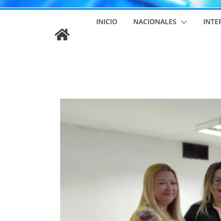
INICIO
NACIONALES
INTE