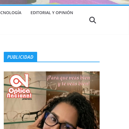
TECNOLOGÍA
EDITORIAL Y OPINIÓN
PUBLICIDAD