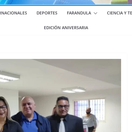
RNACIONALES
DEPORTES
FARANDULA
CIENCIA Y 
EDICIÓN ANIVERSARIA