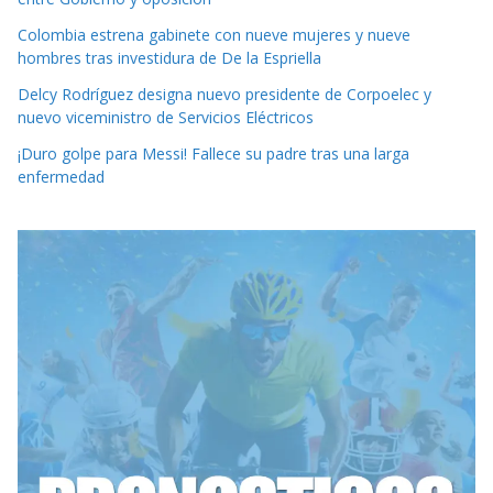
Colombia estrena gabinete con nueve mujeres y nueve
hombres tras investidura de De la Espriella
Delcy Rodríguez designa nuevo presidente de Corpoelec y
nuevo viceministro de Servicios Eléctricos
¡Duro golpe para Messi! Fallece su padre tras una larga
enfermedad