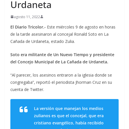
Urdaneta
agosto 11, 2022
El Diario Tricolor.-
Este miércoles 9 de agosto en horas
de la tarde asesinaron al concejal Ronald Soto en La
Cañada de Urdaneta, estado Zulia.
Soto era militante de Un Nuevo Tiempo y presidente
del Concejo Municipal de La Cañada de Urdaneta.
“Al parecer, los asesinos entraron a la iglesia donde se
congregaba”, reportó el periodista Jhorman Cruz en su
cuenta de Twitter.
La versión que manejan los medios
zulianos es que el concejal, que era
cristiano evangélico, había recibido