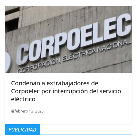
Condenan a extrabajadores de
Corpoelec por interrupción del servicio
eléctrico
febrero 13, 2025
PUBLICIDAD