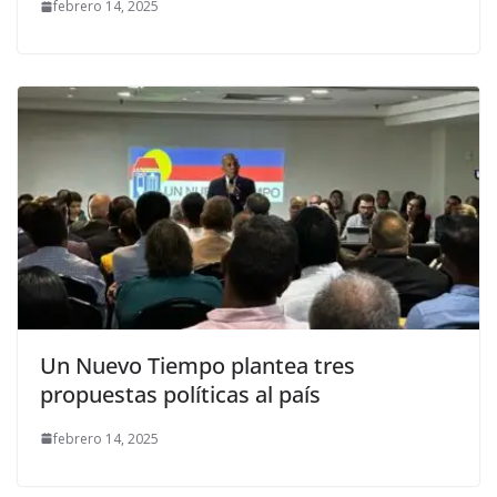
febrero 14, 2025
Un Nuevo Tiempo plantea tres
propuestas políticas al país
febrero 14, 2025