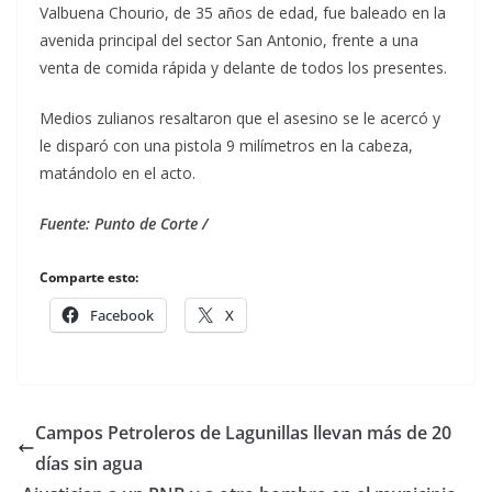
Valbuena Chourio, de 35 años de edad, fue baleado en la
avenida principal del sector San Antonio, frente a una
venta de comida rápida y delante de todos los presentes.
Medios zulianos resaltaron que el asesino se le acercó y
le disparó con una pistola 9 milímetros en la cabeza,
matándolo en el acto.
Fuente: Punto de Corte /
Comparte esto:
Facebook
X
Campos Petroleros de Lagunillas llevan más de 20
días sin agua