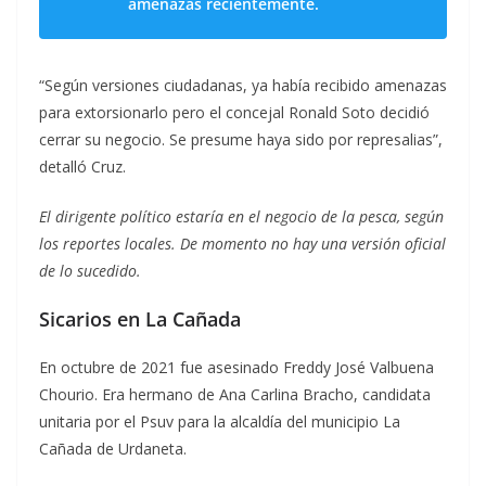
amenazas recientemente.
“Según versiones ciudadanas, ya había recibido amenazas
para extorsionarlo pero el concejal Ronald Soto decidió
cerrar su negocio. Se presume haya sido por represalias”,
detalló Cruz.
El dirigente político estaría en el negocio de la pesca, según
los reportes locales. De momento no hay una versión oficial
de lo sucedido.
Sicarios en La Cañada
En octubre de 2021 fue asesinado Freddy José Valbuena
Chourio. Era hermano de Ana Carlina Bracho, candidata
unitaria por el Psuv para la alcaldía del municipio La
Cañada de Urdaneta.