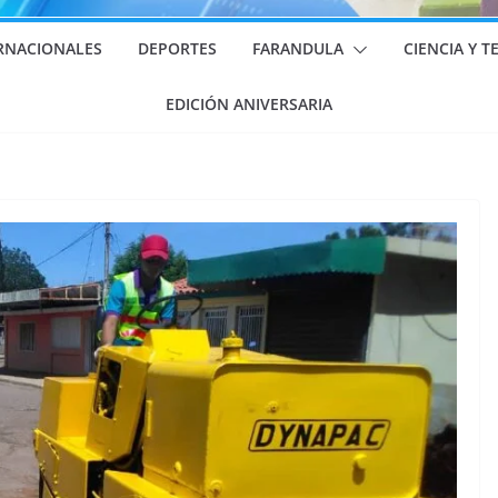
RNACIONALES
DEPORTES
FARANDULA
CIENCIA Y 
EDICIÓN ANIVERSARIA