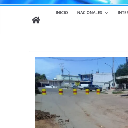
INICIO
NACIONALES
INTE