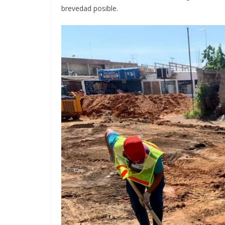
brevedad posible.