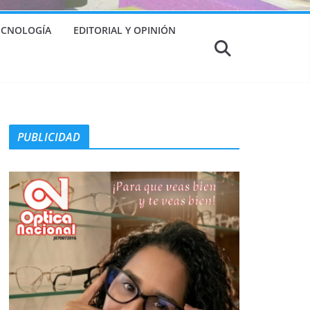
TECNOLOGÍA
EDITORIAL Y OPINIÓN
PUBLICIDAD