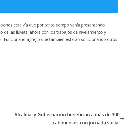
ciones esta vía que por tanto tiempo venía presentando
de las lluvias, ahora con los trabajos de nivelamiento y
a. El Funcionario agregó que también estarán solucionando otros
Alcaldía y Gobernación benefician a más de 300
cabimenses con jornada social