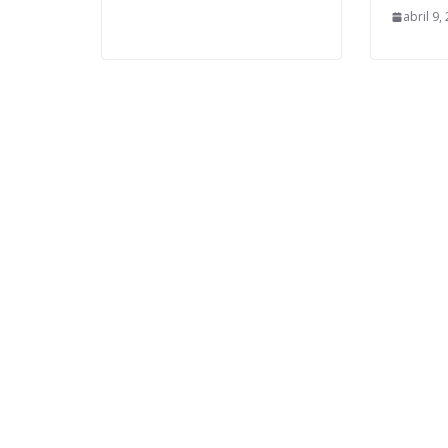
abril 9,