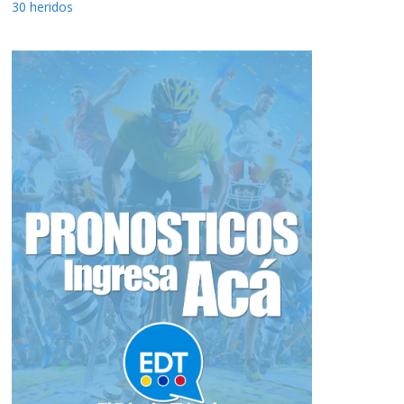
30 heridos