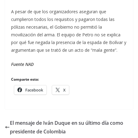
A pesar de que los organizadores aseguran que
cumplieron todos los requisitos y pagaron todas las
pólizas necesarias, el Gobierno no permitió la
movilización del arma. El equipo de Petro no se explica
por qué fue negada la presencia de la espada de Bolívar y
argumentan que se trató de un acto de “mala gente”.
Fuente NAD
Comparte esto:
Facebook
X
El mensaje de Iván Duque en su último día como
presidente de Colombia