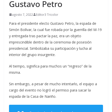
Gustavo Petro
agosto 7, 2022
Editor3 Tricolor
Para el presidente electo Gustavo Petro, la espada de
Simón Bolívar, la cual fue robada por la guerrilla del M-19
y entregada tras pactar la paz, era un objeto
imprescindible dentro de la ceremonia de posesión
presidencial. Simbolizaba su participación y lucha al
interior del grupo insurgente.
Al tiempo, significa para muchos un “regreso” de la
misma.
Sin embargo, a pesar de mucho intentarlo, el equipo a
cargo del evento no logró el permiso para sacar la
espada de la Casa de Nariño.