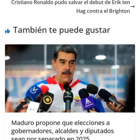
Cristiano Ronaldo pudo salvar el debut de Erik ten
Hag contra el Brighton
También te puede gustar
Maduro propone que elecciones a
gobernadores, alcaldes y diputados
sean por separado en 2025