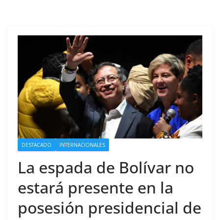
DESTACADO
INTERNACIONALES
La espada de Bolívar no
estará presente en la
posesión presidencial de