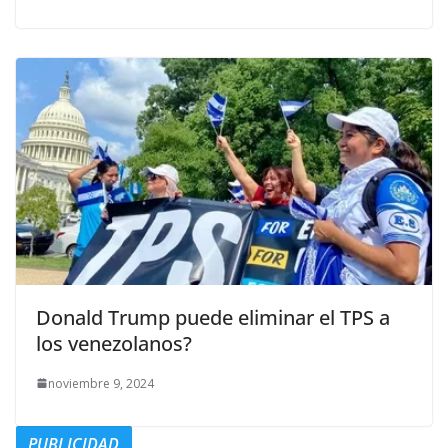
Donald Trump puede eliminar el TPS a
los venezolanos?
noviembre 9, 2024
PUBLICIDAD