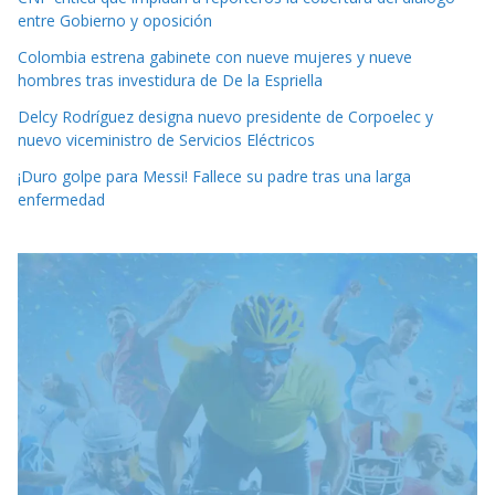
entre Gobierno y oposición
Colombia estrena gabinete con nueve mujeres y nueve
hombres tras investidura de De la Espriella
Delcy Rodríguez designa nuevo presidente de Corpoelec y
nuevo viceministro de Servicios Eléctricos
¡Duro golpe para Messi! Fallece su padre tras una larga
enfermedad