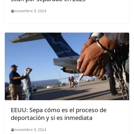
noviembre 9, 2024
EEUU: Sepa cómo es el proceso de
deportación y si es inmediata
noviembre 9, 2024