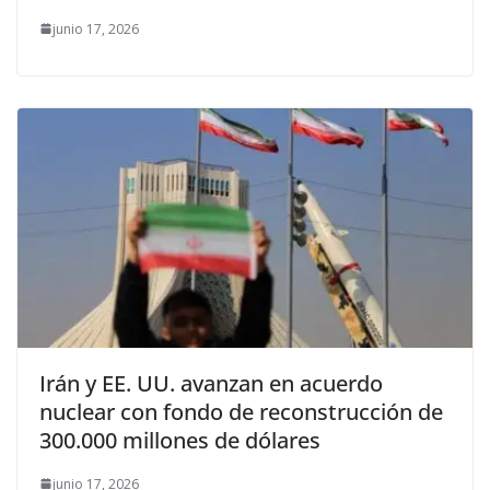
junio 17, 2026
Irán y EE. UU. avanzan en acuerdo
nuclear con fondo de reconstrucción de
300.000 millones de dólares
junio 17, 2026