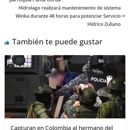
Hidrolago realizará mantenimiento de sistema
Winka durante 48 horas para potenciar Servicio
Hídrico Zuliano
También te puede gustar
Capturan en Colombia al hermano del