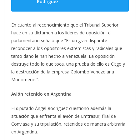
Rodríguez.
En cuanto al reconocimiento que el Tribunal Superior
hace en su dictamen a los líderes de oposición, el
parlamentario señaló que “Es un gran disparate
reconocer a los opositores extremistas y radicales que
tanto daño le han hecho a Venezuela. La oposición
destruye todo lo que toca, una prueba de ello es Citgo y
la destrucción de la empresa Colombo Venezolana
Monómeros”.
Avión retenido en Argentina
El diputado Ángel Rodríguez cuestionó además la
situación que enfrenta el avión de Emtrasur, filial de
Conviasa y su tripulación, retenidos de manera arbitraria
en Argentina.