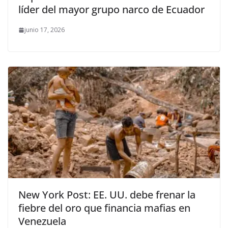
líder del mayor grupo narco de Ecuador
junio 17, 2026
New York Post: EE. UU. debe frenar la
fiebre del oro que financia mafias en
Venezuela