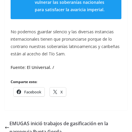
vulnerar las soberanías nacionales
para satisfacer la avaricia imperial.
No podemos guardar silencio y las diversas instancias
internacionales tienen que pronunciarse porque de lo
contrario nuestras soberanías latinoamericas y caribeñas
están al acecho del Tío Sam.
Fuente: El Universal. /
Comparte esto:
Facebook
X
EMUGAS inició trabajos de gasificación en la
parroquia Punta Gorda