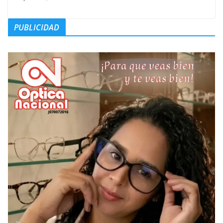
PUBLICIDAD