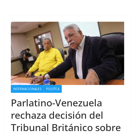
INTERNACIONALES
POLITÍCA
Parlatino-Venezuela
rechaza decisión del
Tribunal Británico sobre