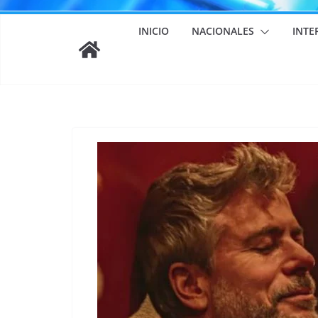
INICIO
NACIONALES
INTE