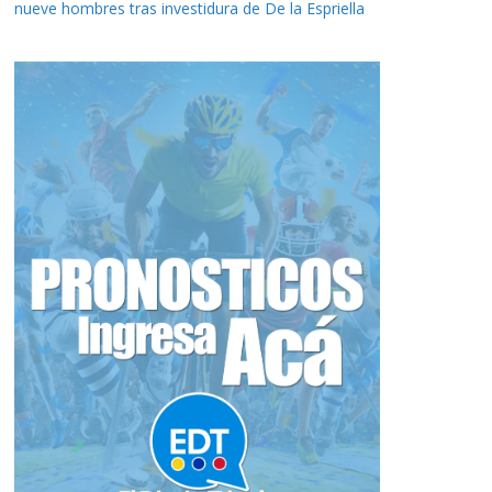
nueve hombres tras investidura de De la Espriella