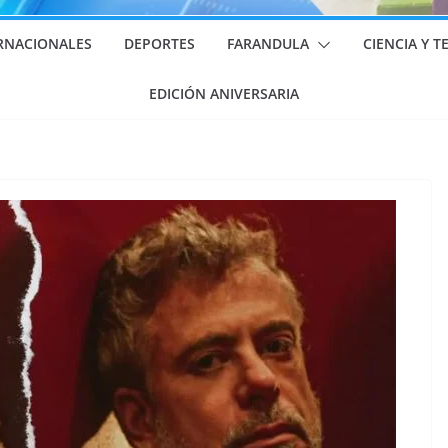
RNACIONALES
DEPORTES
FARANDULA
CIENCIA Y 
EDICIÓN ANIVERSARIA