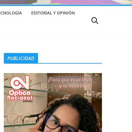
TECNOLOGÍA
EDITORIAL Y OPINIÓN
PUBLICIDAD