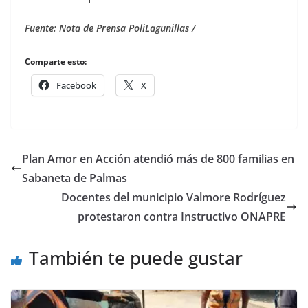
Fuente: Nota de Prensa PoliLagunillas /
Comparte esto:
Facebook
X
Plan Amor en Acción atendió más de 800 familias en
Sabaneta de Palmas
Docentes del municipio Valmore Rodríguez
protestaron contra Instructivo ONAPRE
También te puede gustar