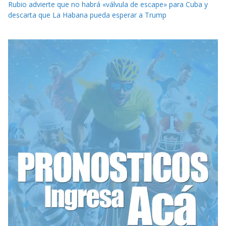
Rubio advierte que no habrá «válvula de escape» para Cuba y
descarta que La Habana pueda esperar a Trump