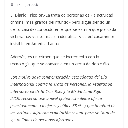
julio 30, 2022
El Diario Tricolor.-
La trata de personas es «la actividad
criminal más grande del mundo» pero sigue siendo un
delito casi desconocido en el que se estima que por cada
víctima hay veinte más sin identificar y es prácticamente
invisible en América Latina.
Además, es un crimen que se incrementa con la
tecnología, que se convierte en un arma de doble filo.
Con motivo de la conmemoración este sábado del Día
Internacional Contra la Trata de Personas, la Federación
Internacional de la Cruz Roja y la Media Luna Roja
(FICR) recuerda que a nivel global este delito afecta
principalmente a mujeres y niñas -65 %-, y que la mitad de
las víctimas sufrieron explotación sexual, para un total de
2,5 millones de personas afectadas.