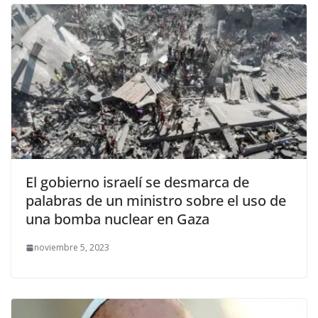
El gobierno israelí se desmarca de
palabras de un ministro sobre el uso de
una bomba nuclear en Gaza
noviembre 5, 2023