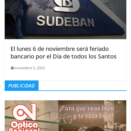
El lunes 6 de noviembre será feriado
bancario por el Día de todos los Santos
noviembre 5, 2023
PUBLICIDAD