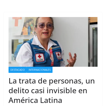
DESTACADO
INTERNACIONALES
La trata de personas, un
delito casi invisible en
América Latina