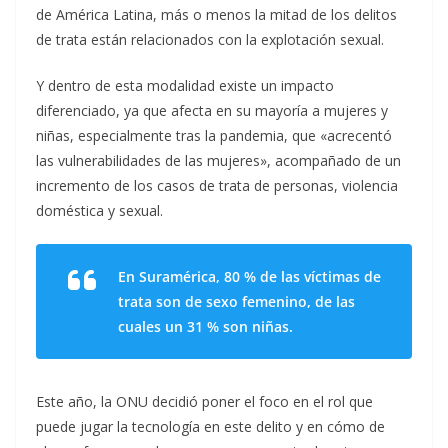
de América Latina, más o menos la mitad de los delitos
de trata están relacionados con la explotación sexual.
Y dentro de esta modalidad existe un impacto
diferenciado, ya que afecta en su mayoría a mujeres y
niñas, especialmente tras la pandemia, que «acrecentó
las vulnerabilidades de las mujeres», acompañado de un
incremento de los casos de trata de personas, violencia
doméstica y sexual.
En Suramérica, 80 % de las víctimas de
trata son de sexo femenino, de las
cuales un 31 % son niñas.
Este año, la ONU decidió poner el foco en el rol que
puede jugar la tecnología en este delito y en cómo de