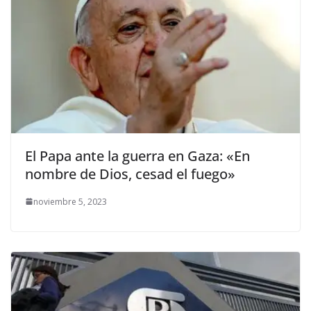
El Papa ante la guerra en Gaza: «En
nombre de Dios, cesad el fuego»
noviembre 5, 2023