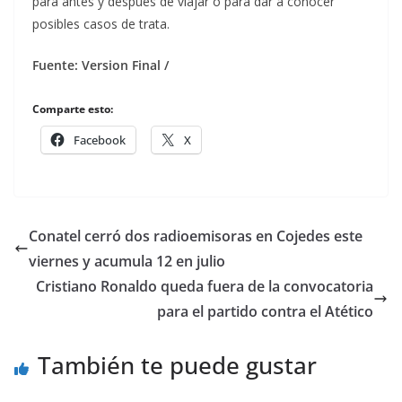
para antes y después de viajar o para dar a conocer
posibles casos de trata.
Fuente: Version Final /
Comparte esto:
Facebook
X
Conatel cerró dos radioemisoras en Cojedes este
viernes y acumula 12 en julio
Cristiano Ronaldo queda fuera de la convocatoria
para el partido contra el Atético
También te puede gustar