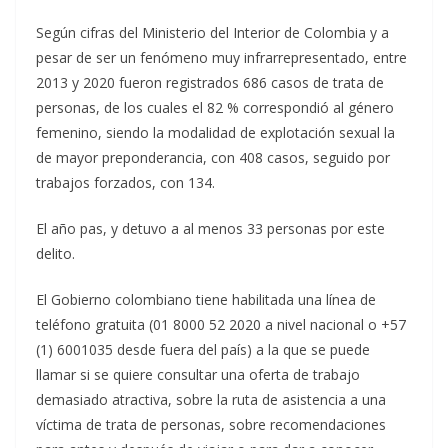
Según cifras del Ministerio del Interior de Colombia y a
pesar de ser un fenómeno muy infrarrepresentado, entre
2013 y 2020 fueron registrados 686 casos de trata de
personas, de los cuales el 82 % correspondió al género
femenino, siendo la modalidad de explotación sexual la
de mayor preponderancia, con 408 casos, seguido por
trabajos forzados, con 134.
El año pas, y detuvo a al menos 33 personas por este
delito.
El Gobierno colombiano tiene habilitada una línea de
teléfono gratuita (01 8000 52 2020 a nivel nacional o +57
(1) 6001035 desde fuera del país) a la que se puede
llamar si se quiere consultar una oferta de trabajo
demasiado atractiva, sobre la ruta de asistencia a una
víctima de trata de personas, sobre recomendaciones