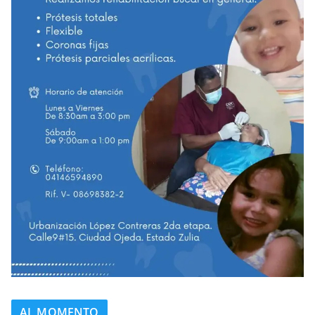
AL MOMENTO