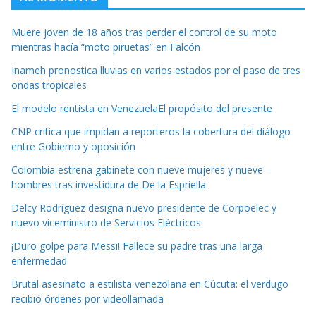
Muere joven de 18 años tras perder el control de su moto
mientras hacía “moto piruetas” en Falcón
Inameh pronostica lluvias en varios estados por el paso de tres
ondas tropicales
El modelo rentista en VenezuelaEl propósito del presente
CNP critica que impidan a reporteros la cobertura del diálogo
entre Gobierno y oposición
Colombia estrena gabinete con nueve mujeres y nueve
hombres tras investidura de De la Espriella
Delcy Rodríguez designa nuevo presidente de Corpoelec y
nuevo viceministro de Servicios Eléctricos
¡Duro golpe para Messi! Fallece su padre tras una larga
enfermedad
Brutal asesinato a estilista venezolana en Cúcuta: el verdugo
recibió órdenes por videollamada