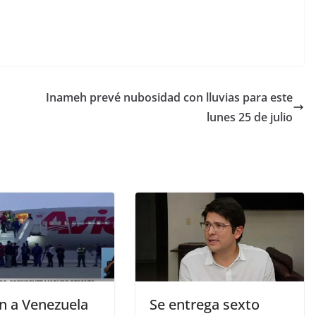
Inameh prevé nubosidad con lluvias para este
lunes 25 de julio
n a Venezuela
Se entrega sexto