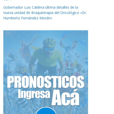
Gobernador Luis Caldera última detalles de la
nueva unidad de Braquiterapia del Oncológico «Dr.
Humberto Fernández Morán»