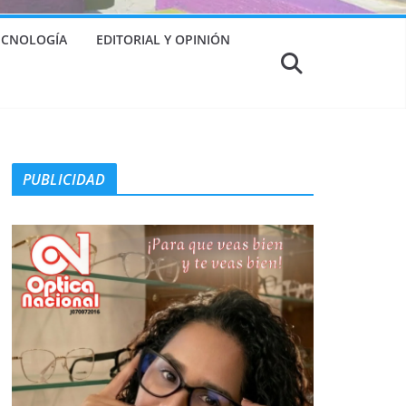
TECNOLOGÍA
EDITORIAL Y OPINIÓN
PUBLICIDAD