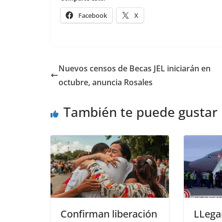
Facebook
X
Nuevos censos de Becas JEL iniciarán en
octubre, anuncia Rosales
También te puede gustar
Confirman liberación
LLega