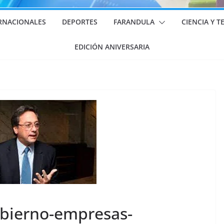
RNACIONALES
DEPORTES
FARANDULA
CIENCIA Y 
EDICIÓN ANIVERSARIA
gobierno-empresas-