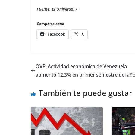
Fuente. El Universal /
Comparte esto:
Facebook
X
OVF: Actividad económica de Venezuela
aumentó 12,3% en primer semestre del añ
También te puede gustar