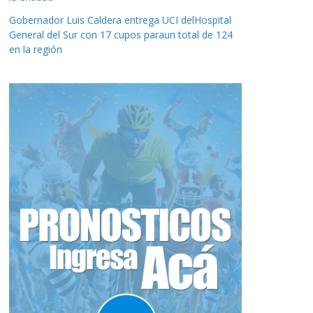
Gobernador Luis Caldera entrega UCI delHospital
General del Sur con 17 cupos paraun total de 124
en la región