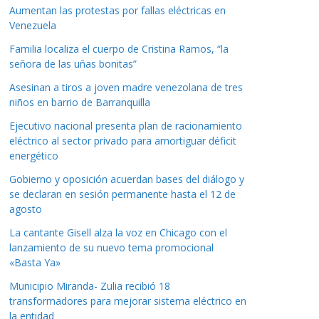
Aumentan las protestas por fallas eléctricas en
Venezuela
Familia localiza el cuerpo de Cristina Ramos, “la
señora de las uñas bonitas”
Asesinan a tiros a joven madre venezolana de tres
niños en barrio de Barranquilla
Ejecutivo nacional presenta plan de racionamiento
eléctrico al sector privado para amortiguar déficit
energético
Gobierno y oposición acuerdan bases del diálogo y
se declaran en sesión permanente hasta el 12 de
agosto
La cantante Gisell alza la voz en Chicago con el
lanzamiento de su nuevo tema promocional
«Basta Ya»
Municipio Miranda- Zulia recibió 18
transformadores para mejorar sistema eléctrico en
la entidad