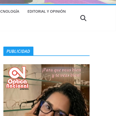
TECNOLOGÍA
EDITORIAL Y OPINIÓN
PUBLICIDAD