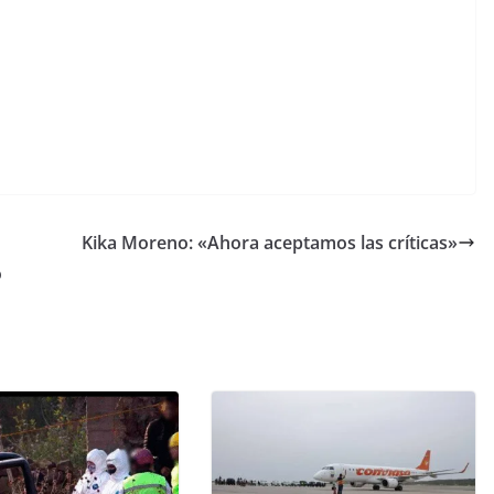
Kika Moreno: «Ahora aceptamos las críticas»
o