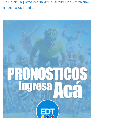
Salud de la jueza María Afiuni sufrió una «recaída»
informó su familia