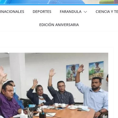
RNACIONALES
DEPORTES
FARANDULA
CIENCIA Y 
EDICIÓN ANIVERSARIA