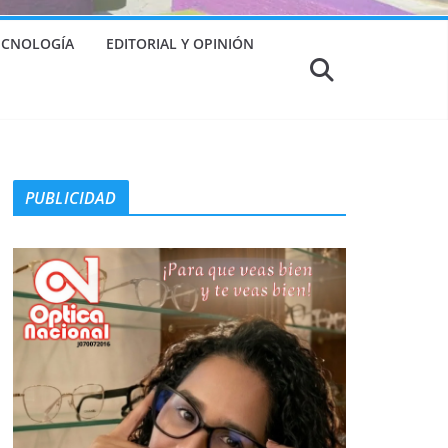
TECNOLOGÍA
EDITORIAL Y OPINIÓN
PUBLICIDAD