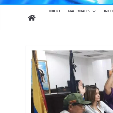
INICIO
NACIONALES
INTE