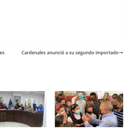
les
Cardenales anunció a su segundo importado