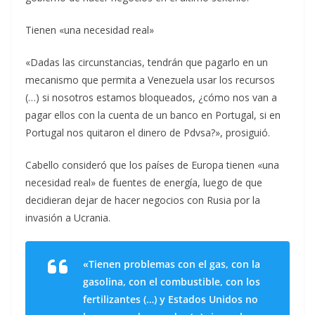
Tienen «una necesidad real»
«Dadas las circunstancias, tendrán que pagarlo en un
mecanismo que permita a Venezuela usar los recursos
(…) si nosotros estamos bloqueados, ¿cómo nos van a
pagar ellos con la cuenta de un banco en Portugal, si en
Portugal nos quitaron el dinero de Pdvsa?», prosiguió.
Cabello consideró que los países de Europa tienen «una
necesidad real» de fuentes de energía, luego de que
decidieran dejar de hacer negocios con Rusia por la
invasión a Ucrania.
«Tienen problemas con el gas, con la
gasolina, con el combustible, con los
fertilizantes (…) y Estados Unidos no