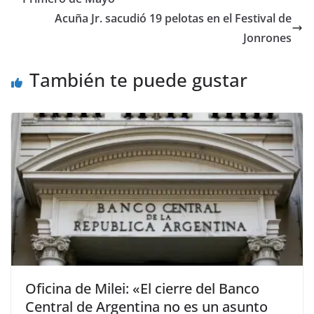
Acuña Jr. sacudió 19 pelotas en el Festival de
Jonrones
También te puede gustar
Oficina de Milei: «El cierre del Banco
Central de Argentina no es un asunto