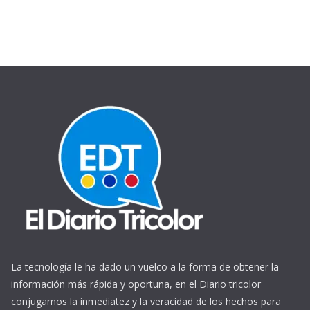
La tecnología le ha dado un vuelco a la forma de obtener la
información más rápida y oportuna, en el Diario tricolor
conjugamos la inmediatez y la veracidad de los hechos para