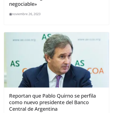
negociable»
noviembre 26, 2023
Reportan que Pablo Quirno se perfila
como nuevo presidente del Banco
Central de Argentina