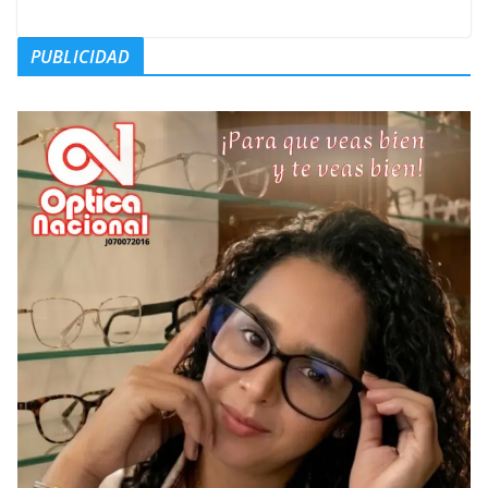
PUBLICIDAD