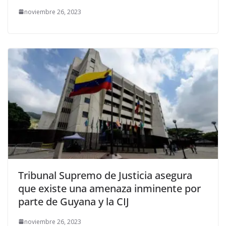
noviembre 26, 2023
Tribunal Supremo de Justicia asegura
que existe una amenaza inminente por
parte de Guyana y la CIJ
noviembre 26, 2023