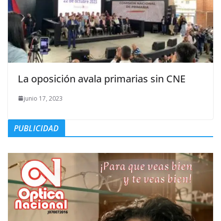
La oposición avala primarias sin CNE
junio 17, 2023
PUBLICIDAD