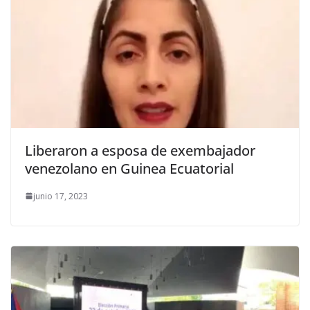
Liberaron a esposa de exembajador
venezolano en Guinea Ecuatorial
junio 17, 2023