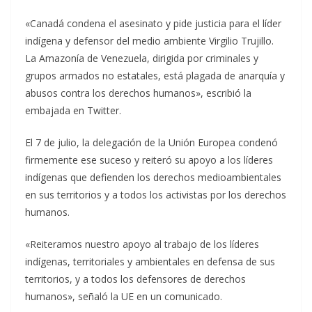
«Canadá condena el asesinato y pide justicia para el líder
indígena y defensor del medio ambiente Virgilio Trujillo.
La Amazonía de Venezuela, dirigida por criminales y
grupos armados no estatales, está plagada de anarquía y
abusos contra los derechos humanos», escribió la
embajada en Twitter.
El 7 de julio, la delegación de la Unión Europea condenó
firmemente ese suceso y reiteró su apoyo a los líderes
indígenas que defienden los derechos medioambientales
en sus territorios y a todos los activistas por los derechos
humanos.
«Reiteramos nuestro apoyo al trabajo de los líderes
indígenas, territoriales y ambientales en defensa de sus
territorios, y a todos los defensores de derechos
humanos», señaló la UE en un comunicado.