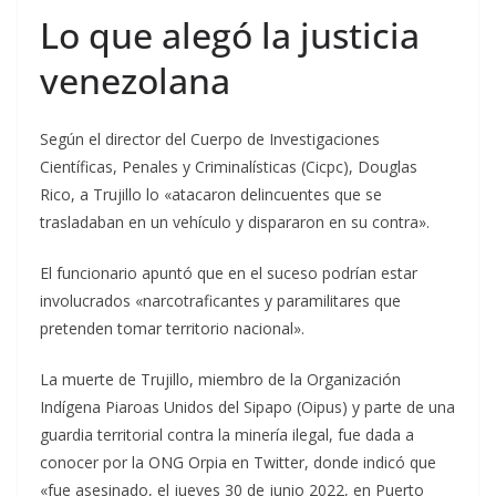
Lo que alegó la justicia
venezolana
Según el director del Cuerpo de Investigaciones
Científicas, Penales y Criminalísticas (Cicpc), Douglas
Rico, a Trujillo lo «atacaron delincuentes que se
trasladaban en un vehículo y dispararon en su contra».
El funcionario apuntó que en el suceso podrían estar
involucrados «narcotraficantes y paramilitares que
pretenden tomar territorio nacional».
La muerte de Trujillo, miembro de la Organización
Indígena Piaroas Unidos del Sipapo (Oipus) y parte de una
guardia territorial contra la minería ilegal, fue dada a
conocer por la ONG Orpia en Twitter, donde indicó que
«fue asesinado, el jueves 30 de junio 2022, en Puerto