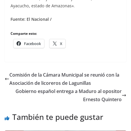
Ayacucho, estado de Amazonas».
Fuente: El Nacional /
Comparte esto:
Facebook
X
Comisión de la Cámara Municipal se reunió con la
Asociación de licoreros de Lagunillas
Gobierno español entrega a Maduro al opositor
Ernesto Quintero
También te puede gustar