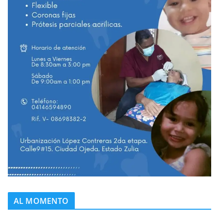
AL MOMENTO