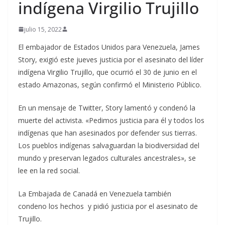
indígena Virgilio Trujillo
julio 15, 2022
El embajador de Estados Unidos para Venezuela, James
Story, exigió este jueves justicia por el asesinato del líder
indígena Virgilio Trujillo, que ocurrió el 30 de junio en el
estado Amazonas, según confirmó el Ministerio Público.
En un mensaje de Twitter, Story lamentó y condenó la
muerte del activista. «Pedimos justicia para él y todos los
indígenas que han asesinados por defender sus tierras.
Los pueblos indígenas salvaguardan la biodiversidad del
mundo y preservan legados culturales ancestrales», se
lee en la red social.
La Embajada de Canadá en Venezuela también
condeno los hechos y pidió justicia por el asesinato de
Trujillo.