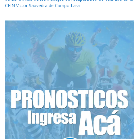
CEIN Víctor Saavedra de Campo Lara