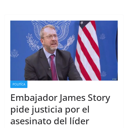
POLITÍCA
Embajador James Story
pide justicia por el
asesinato del líder