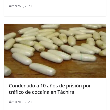
marzo 9, 2023
Condenado a 10 años de prisión por
tráfico de cocaína en Táchira
marzo 9, 2023