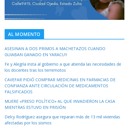
AL MOMENTO
ASESINAN A DOS PRIMOS A MACHETAZOS CUANDO
GUIABAN GANADO EN YARACUY
Fe y Alegría insta al gobierno a que atienda las necesidades de
los docentes tras los terremotos
CAVEFAR PIDIÓ COMPRAR MEDICINAS EN FARMACIAS DE
CONFIANZA ANTE CIRCULACIÓN DE MEDICAMENTOS
FALSIFICADOS
MUERE «PRESO POLÍTICO» AL QUE INVADIERON LA CASA
MIENTRAS ESTUVO EN PRISIÓN
Delcy Rodríguez asegura que reparan más de 13 mil viviendas
afectadas por los sismos