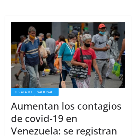
DESTACADO
NACIONALES
Aumentan los contagios
de covid-19 en
Venezuela: se registran