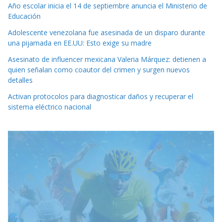
Año escolar inicia el 14 de septiembre anuncia el Ministerio de
Educación
Adolescente venezolana fue asesinada de un disparo durante
una pijamada en EE.UU: Esto exige su madre
Asesinato de influencer mexicana Valeria Márquez: detienen a
quien señalan como coautor del crimen y surgen nuevos
detalles
Activan protocolos para diagnosticar daños y recuperar el
sistema eléctrico nacional