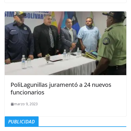
PoliLagunillas juramentó a 24 nuevos
funcionarios
marzo 9, 2023
PUBLICIDAD