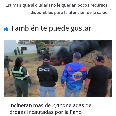
Estiman que al ciudadano le quedan pocos recursos
disponibles para la atención de la salud
También te puede gustar
Incineran más de 2,4 toneladas de
drogas incautadas por la Fanb