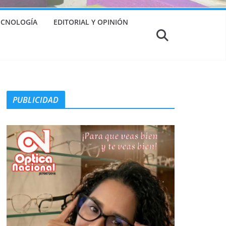
TECNOLOGÍA
EDITORIAL Y OPINIÓN
PUBLICIDAD