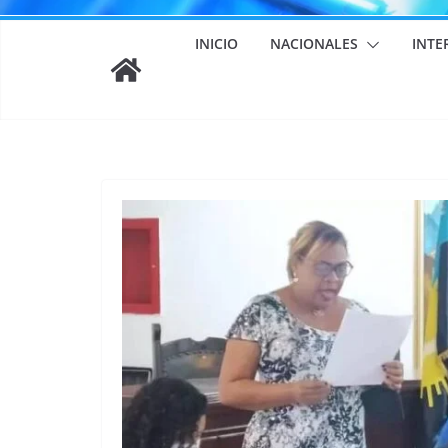
INICIO
NACIONALES
INTE