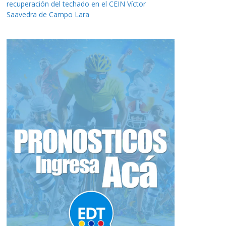
recuperación del techado en el CEIN Víctor
Saavedra de Campo Lara