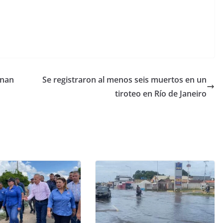
ionan
Se registraron al menos seis muertos en un
tiroteo en Río de Janeiro