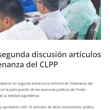
segunda discusión artículos
enanza del CLPP
batieron en segunda instancia la reforma de Ordenanza del
on la participación de las asesoras jurídicas del Poder
 la entidad lagunillense.
y aprobaron sólo 10 artículos de dicho instrumento jurídico.