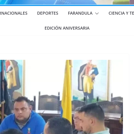
RNACIONALES
DEPORTES
FARANDULA
CIENCIA Y 
EDICIÓN ANIVERSARIA