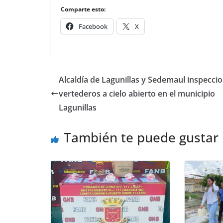
Comparte esto:
Facebook
X
Alcaldía de Lagunillas y Sedemaul inspecc
vertederos a cielo abierto en el municipio
Lagunillas
También te puede gustar