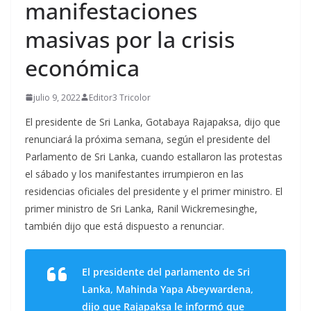
manifestaciones
masivas por la crisis
económica
julio 9, 2022
Editor3 Tricolor
El presidente de Sri Lanka, Gotabaya Rajapaksa, dijo que
renunciará la próxima semana, según el presidente del
Parlamento de Sri Lanka, cuando estallaron las protestas
el sábado y los manifestantes irrumpieron en las
residencias oficiales del presidente y el primer ministro. El
primer ministro de Sri Lanka, Ranil Wickremesinghe,
también dijo que está dispuesto a renunciar.
El presidente del parlamento de Sri
Lanka, Mahinda Yapa Abeywardena,
dijo que Rajapaksa le informó que