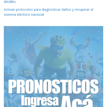
detalles
Activan protocolos para diagnosticar daños y recuperar el
sistema eléctrico nacional