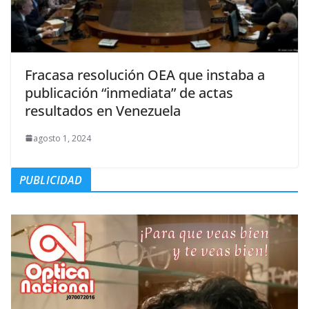
Fracasa resolución OEA que instaba a
publicación “inmediata” de actas
resultados en Venezuela
agosto 1, 2024
PUBLICIDAD