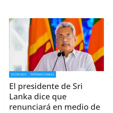
DESTACADO
INTERNACIONALES
El presidente de Sri
Lanka dice que
renunciará en medio de