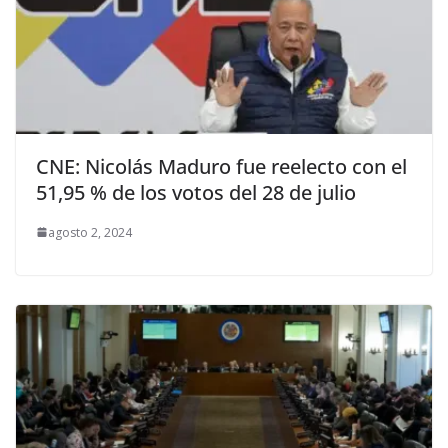
CNE: Nicolás Maduro fue reelecto con el
51,95 % de los votos del 28 de julio
agosto 2, 2024