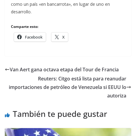
como un país «en bancarrota», en lugar de uno en
desarrollo.
Comparte esto:
Facebook
X
Van Aert gana octava etapa del Tour de Francia
Reuters: Citgo está lista para reanudar
importaciones de petróleo de Venezuela si EEUU lo
autoriza
También te puede gustar