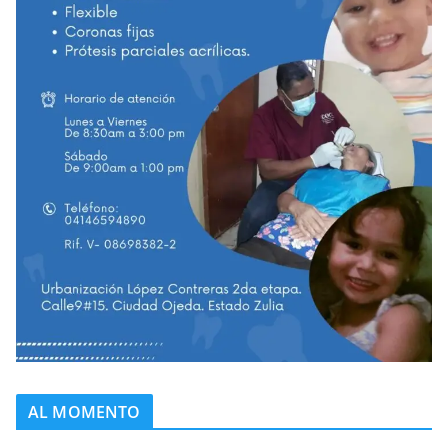
AL MOMENTO