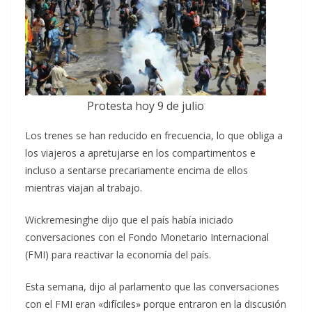
Protesta hoy 9 de julio
Los trenes se han reducido en frecuencia, lo que obliga a
los viajeros a apretujarse en los compartimentos e
incluso a sentarse precariamente encima de ellos
mientras viajan al trabajo.
Wickremesinghe dijo que el país había iniciado
conversaciones con el Fondo Monetario Internacional
(FMI) para reactivar la economía del país.
Esta semana, dijo al parlamento que las conversaciones
con el FMI eran «difíciles» porque entraron en la discusión