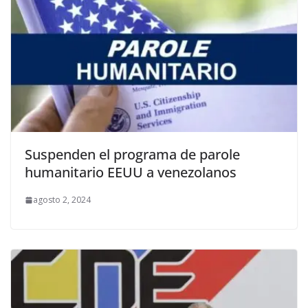
Suspenden el programa de parole
humanitario EEUU a venezolanos
agosto 2, 2024