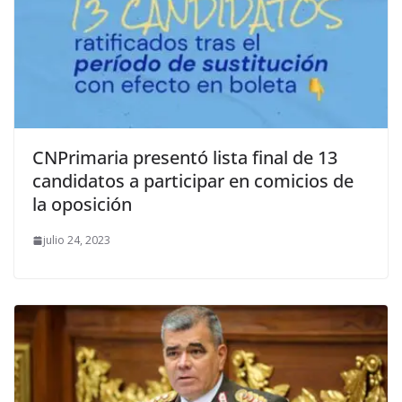
CNPrimaria presentó lista final de 13
candidatos a participar en comicios de
la oposición
julio 24, 2023