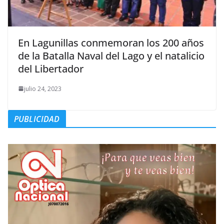
En Lagunillas conmemoran los 200 años
de la Batalla Naval del Lago y el natalicio
del Libertador
julio 24, 2023
PUBLICIDAD