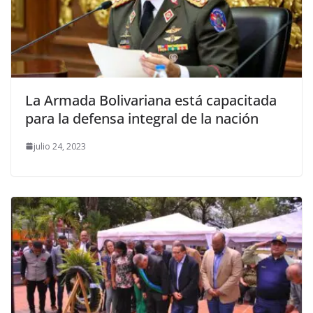
La Armada Bolivariana está capacitada
para la defensa integral de la nación
julio 24, 2023