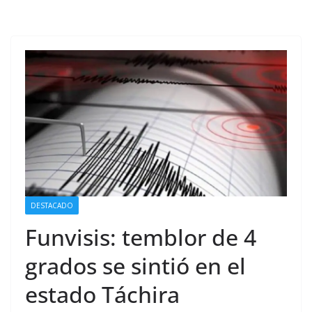
DESTACADO
Funvisis: temblor de 4
grados se sintió en el
estado Táchira