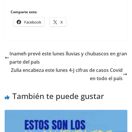
Comparte esto:
Facebook
X
Inameh prevé este lunes lluvias y chubascos en gran
parte del país
Zulia encabeza este lunes 4-J cifras de casos Covid
en todo el país
También te puede gustar