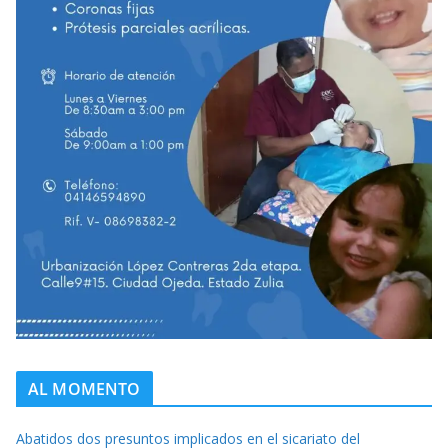
AL MOMENTO
Abatidos dos presuntos implicados en el sicariato del