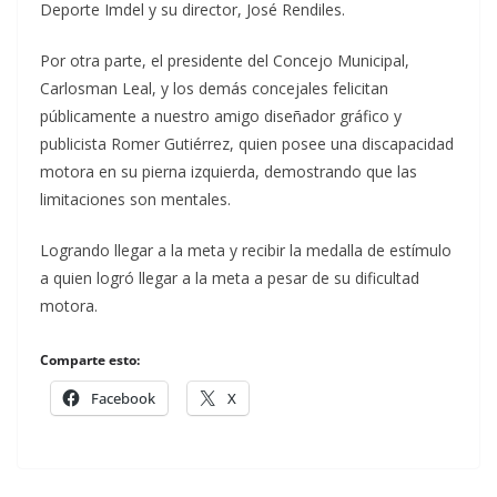
Deporte Imdel y su director, José Rendiles.
Por otra parte, el presidente del Concejo Municipal,
Carlosman Leal, y los demás concejales felicitan
públicamente a nuestro amigo diseñador gráfico y
publicista Romer Gutiérrez, quien posee una discapacidad
motora en su pierna izquierda, demostrando que las
limitaciones son mentales.
Logrando llegar a la meta y recibir la medalla de estímulo
a quien logró llegar a la meta a pesar de su dificultad
motora.
Comparte esto:
Facebook
X