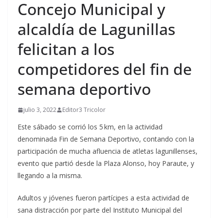
Concejo Municipal y
alcaldía de Lagunillas
felicitan a los
competidores del fin de
semana deportivo
julio 3, 2022
Editor3 Tricolor
Este sábado se corrió los 5 km, en la actividad
denominada Fin de Semana Deportivo, contando con la
participación de mucha afluencia de atletas lagunillenses,
evento que partió desde la Plaza Alonso, hoy Paraute, y
llegando a la misma.
Adultos y jóvenes fueron partícipes a esta actividad de
sana distracción por parte del Instituto Municipal del