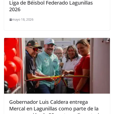
Liga de Béisbol Federado Lagunillas
2026
mayo 18, 2026
Gobernador Luis Caldera entrega
Mercal en Lagunillas como parte de la