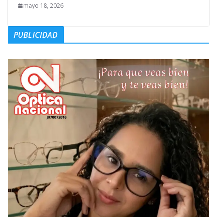
mayo 18, 2026
PUBLICIDAD