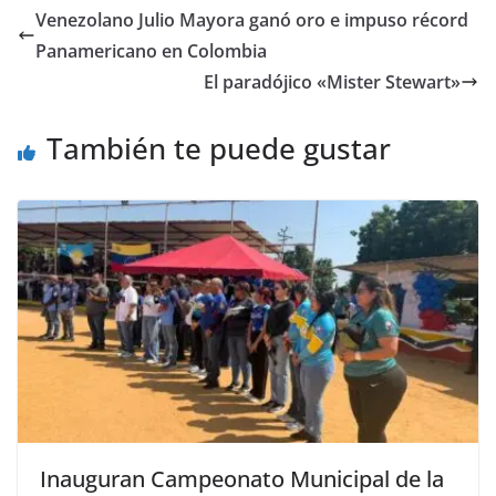
Venezolano Julio Mayora ganó oro e impuso récord
Panamericano en Colombia
El paradójico «Mister Stewart»
También te puede gustar
Inauguran Campeonato Municipal de la