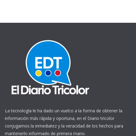
La tecnología le ha dado un vuelco a la forma de obtener la
información más rápida y oportuna, en el Diario tricolor
conjugamos la inmediatez y la veracidad de los hechos para
mantenerlo informado de primera mano.