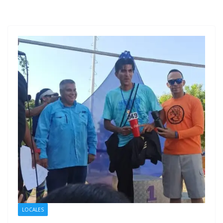
LOCALES