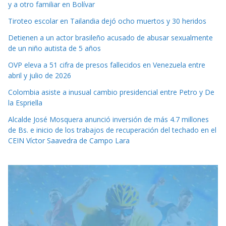
y a otro familiar en Bolívar
Tiroteo escolar en Tailandia dejó ocho muertos y 30 heridos
Detienen a un actor brasileño acusado de abusar sexualmente
de un niño autista de 5 años
OVP eleva a 51 cifra de presos fallecidos en Venezuela entre
abril y julio de 2026
Colombia asiste a inusual cambio presidencial entre Petro y De
la Espriella
Alcalde José Mosquera anunció inversión de más 4.7 millones
de Bs. e inicio de los trabajos de recuperación del techado en el
CEIN Víctor Saavedra de Campo Lara