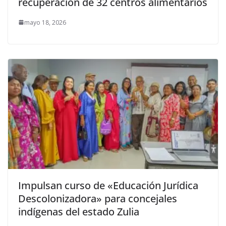
recuperación de 32 centros alimentarios
mayo 18, 2026
Impulsan curso de «Educación Jurídica
Descolonizadora» para concejales
indígenas del estado Zulia