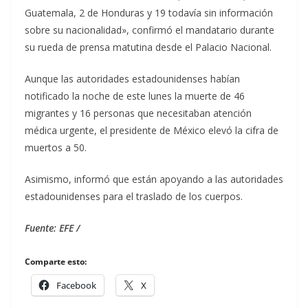
Guatemala, 2 de Honduras y 19 todavía sin información
sobre su nacionalidad», confirmó el mandatario durante
su rueda de prensa matutina desde el Palacio Nacional.
Aunque las autoridades estadounidenses habían
notificado la noche de este lunes la muerte de 46
migrantes y 16 personas que necesitaban atención
médica urgente, el presidente de México elevó la cifra de
muertos a 50.
Asimismo, informó que están apoyando a las autoridades
estadounidenses para el traslado de los cuerpos.
Fuente: EFE /
Comparte esto:
Facebook
X