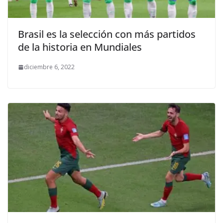
Brasil es la selección con más partidos
de la historia en Mundiales
diciembre 6, 2022