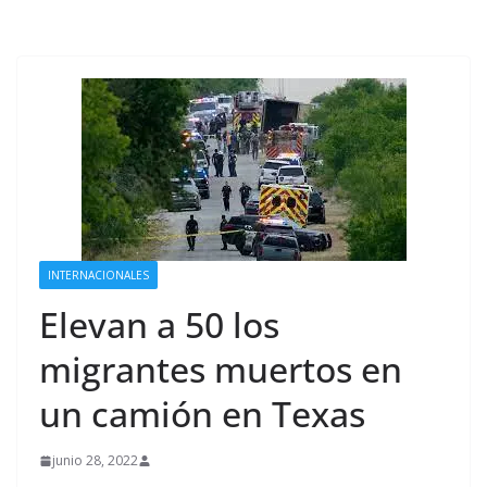
INTERNACIONALES
Elevan a 50 los
migrantes muertos en
un camión en Texas
junio 28, 2022