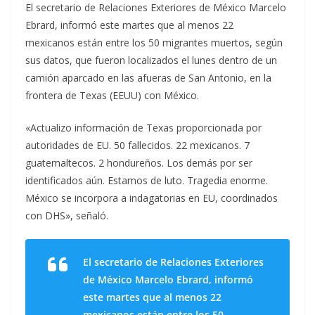
El secretario de Relaciones Exteriores de México Marcelo
Ebrard, informó este martes que al menos 22
mexicanos están entre los 50 migrantes muertos, según
sus datos, que fueron localizados el lunes dentro de un
camión aparcado en las afueras de San Antonio, en la
frontera de Texas (EEUU) con México.
«Actualizo información de Texas proporcionada por
autoridades de EU. 50 fallecidos. 22 mexicanos. 7
guatemaltecos. 2 hondureños. Los demás por ser
identificados aún. Estamos de luto. Tragedia enorme.
México se incorpora a indagatorias en EU, coordinados
con DHS», señaló.
El secretario de Relaciones Exteriores
de México Marcelo Ebrard, informó
este martes que al menos 22
mexicanos están entre los 50