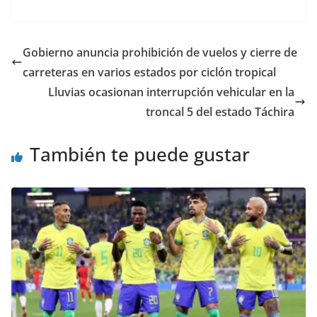
Gobierno anuncia prohibición de vuelos y cierre de
carreteras en varios estados por ciclón tropical
Lluvias ocasionan interrupción vehicular en la
troncal 5 del estado Táchira
También te puede gustar