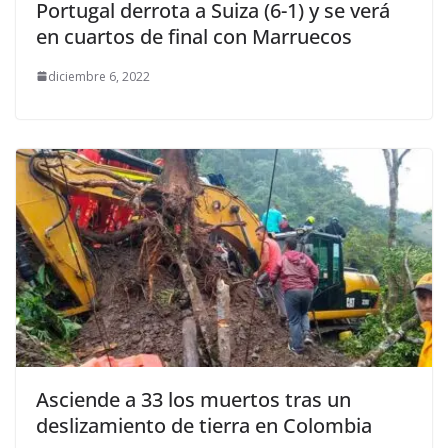
Portugal derrota a Suiza (6-1) y se verá
en cuartos de final con Marruecos
diciembre 6, 2022
Asciende a 33 los muertos tras un
deslizamiento de tierra en Colombia