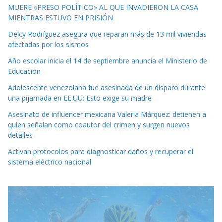
MUERE «PRESO POLÍTICO» AL QUE INVADIERON LA CASA
MIENTRAS ESTUVO EN PRISIÓN
Delcy Rodríguez asegura que reparan más de 13 mil viviendas
afectadas por los sismos
Año escolar inicia el 14 de septiembre anuncia el Ministerio de
Educación
Adolescente venezolana fue asesinada de un disparo durante
una pijamada en EE.UU: Esto exige su madre
Asesinato de influencer mexicana Valeria Márquez: detienen a
quien señalan como coautor del crimen y surgen nuevos
detalles
Activan protocolos para diagnosticar daños y recuperar el
sistema eléctrico nacional