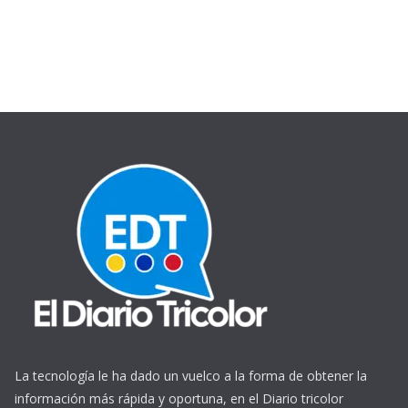
La tecnología le ha dado un vuelco a la forma de obtener la
información más rápida y oportuna, en el Diario tricolor