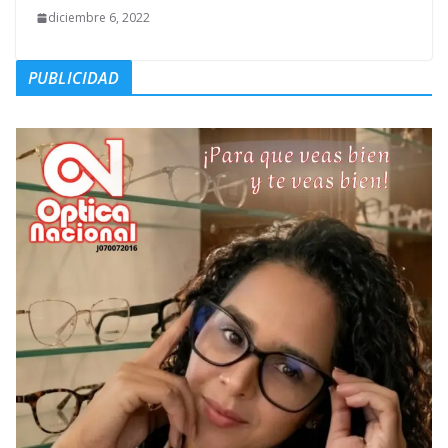
diciembre 6, 2022
PUBLICIDAD