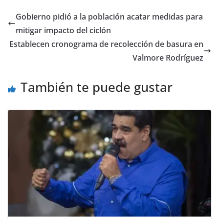
Gobierno pidió a la población acatar medidas para
mitigar impacto del ciclón
Establecen cronograma de recolección de basura en
Valmore Rodríguez
También te puede gustar