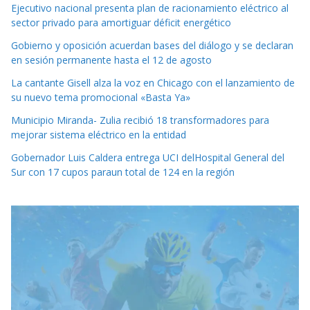
Ejecutivo nacional presenta plan de racionamiento eléctrico al
sector privado para amortiguar déficit energético
Gobierno y oposición acuerdan bases del diálogo y se declaran
en sesión permanente hasta el 12 de agosto
La cantante Gisell alza la voz en Chicago con el lanzamiento de
su nuevo tema promocional «Basta Ya»
Municipio Miranda- Zulia recibió 18 transformadores para
mejorar sistema eléctrico en la entidad
Gobernador Luis Caldera entrega UCI delHospital General del
Sur con 17 cupos paraun total de 124 en la región