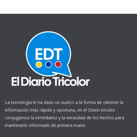
La tecnología le ha dado un vuelco a la forma de obtener la
información más rápida y oportuna, en el Diario tricolor
conjugamos la inmediatez y la veracidad de los hechos para
mantenerlo informado de primera mano.