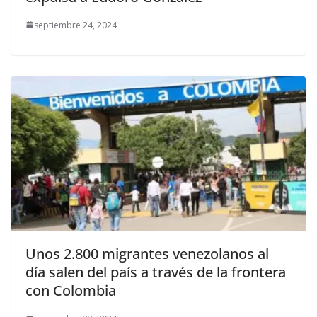
septiembre 24, 2024
Unos 2.800 migrantes venezolanos al
día salen del país a través de la frontera
con Colombia