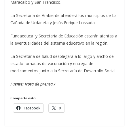
Maracaibo y San Francisco.
La Secretaría de Ambiente atenderá los municipios de La
Cañada de Urdaneta y Jesús Enrique Lossada
Fundaeduca y Secretaria de Educación estarán atentas a
la eventualidades del sistema educativo en la región.
La Secretaría de Salud desplegará a lo largo y ancho del
estado jornadas de vacunación y entrega de
medicamentos junto a la Secretaría de Desarrollo Social.
Fuente: Nota de prensa /
Comparte esto:
Facebook
X