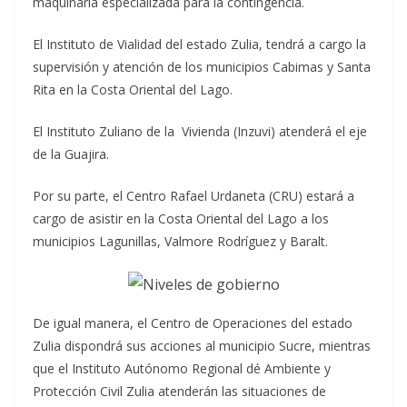
maquinaría especializada para la contingencia.
El Instituto de Vialidad del estado Zulia, tendrá a cargo la
supervisión y atención de los municipios Cabimas y Santa
Rita en la Costa Oriental del Lago.
El Instituto Zuliano de la Vivienda (Inzuvi) atenderá el eje
de la Guajira.
Por su parte, el Centro Rafael Urdaneta (CRU) estará a
cargo de asistir en la Costa Oriental del Lago a los
municipios Lagunillas, Valmore Rodríguez y Baralt.
De igual manera, el Centro de Operaciones del estado
Zulia dispondrá sus acciones al municipio Sucre, mientras
que el Instituto Autónomo Regional dé Ambiente y
Protección Civil Zulia atenderán las situaciones de