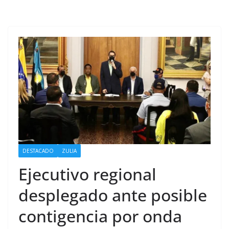
DESTACADO
ZULIA
Ejecutivo regional
desplegado ante posible
contigencia por onda