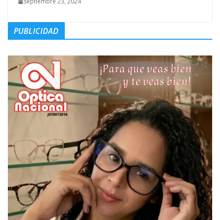
septiembre 23, 2024
PUBLICIDAD