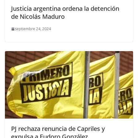
Justicia argentina ordena la detención
de Nicolás Maduro
septiembre 24, 2024
PJ rechaza renuncia de Capriles y
expulsa a Eudoro González