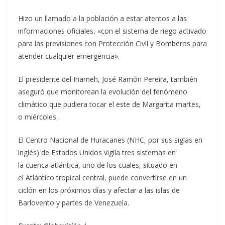
Hizo un llamado a la población a estar atentos a las
informaciones oficiales, «con el sistema de riego activado
para las previsiones con Protección Civil y Bomberos para
atender cualquier emergencia».
El presidente del Inameh, José Ramón Pereira, también
aseguró que monitorean la evolución del fenómeno
climático que pudiera tocar el este de Margarita martes,
o miércoles.
El Centro Nacional de Huracanes (NHC, por sus siglas en
inglés) de Estados Unidos vigila tres sistemas en
la cuenca atlántica, uno de los cuales, situado en
el Atlántico tropical central, puede convertirse en un
ciclón en los próximos días y afectar a las islas de
Barlovento y partes de Venezuela.