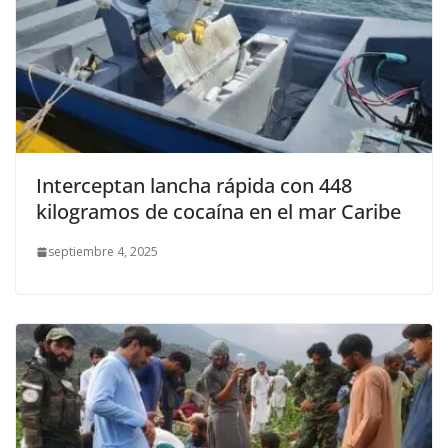
Interceptan lancha rápida con 448
kilogramos de cocaína en el mar Caribe
septiembre 4, 2025