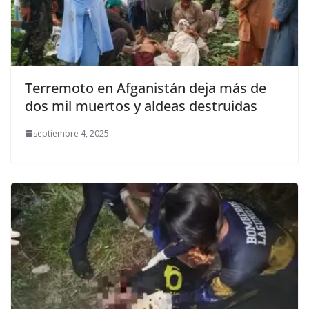
Terremoto en Afganistán deja más de
dos mil muertos y aldeas destruidas
septiembre 4, 2025