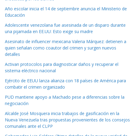
Año escolar inicia el 14 de septiembre anuncia el Ministerio de
Educación
Adolescente venezolana fue asesinada de un disparo durante
una pijamada en EE.UU: Esto exige su madre
Asesinato de influencer mexicana Valeria Márquez: detienen a
quien señalan como coautor del crimen y surgen nuevos
detalles
Activan protocolos para diagnosticar daños y recuperar el
sistema eléctrico nacional
Ejército de EEUU lanza alianza con 18 países de América para
combatir el crimen organizado
PUD mantiene apoyo a Machado pese a diferencias sobre la
negociación
Alcalde José Mosquera inicia trabajos de gasificación en la
Nueva Venezuela tras propuestas provenientes de los consejos
comunales ante el CLPP