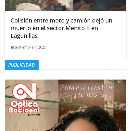
Colisión entre moto y camión dejó un
muerto en el sector Menito II en
Lagunillas
septiembre 4, 2025
PUBLICIDAD