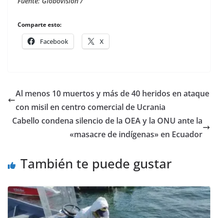
Fuente: Globovisiòn /
Comparte esto:
Facebook
X
Al menos 10 muertos y más de 40 heridos en ataque
con misil en centro comercial de Ucrania
Cabello condena silencio de la OEA y la ONU ante la
«masacre de indígenas» en Ecuador
También te puede gustar