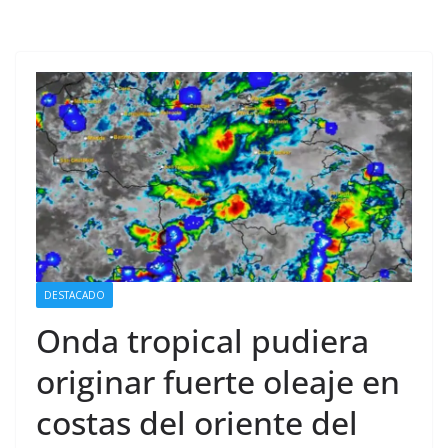
DESTACADO
Onda tropical pudiera
originar fuerte oleaje en
costas del oriente del