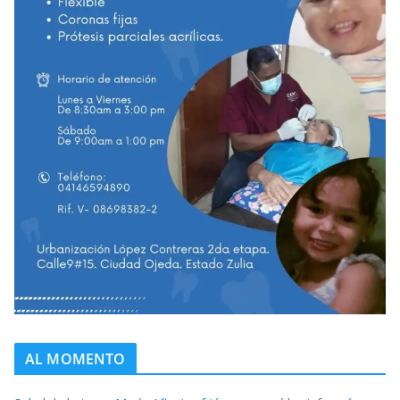
AL MOMENTO