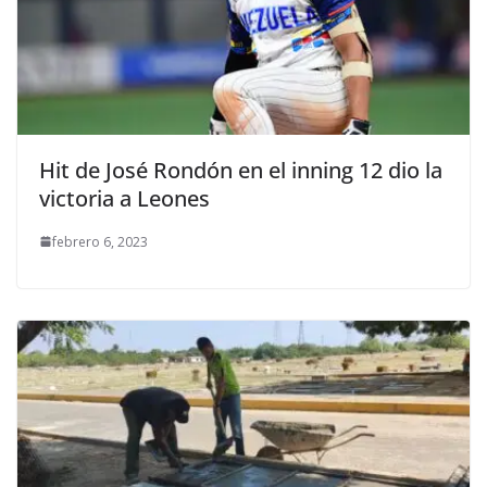
Hit de José Rondón en el inning 12 dio la
victoria a Leones
febrero 6, 2023