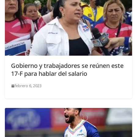
Gobierno y trabajadores se reúnen este
17-F para hablar del salario
febrero 6, 2023