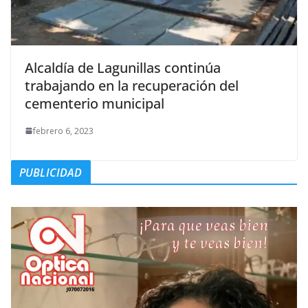
Alcaldía de Lagunillas continúa
trabajando en la recuperación del
cementerio municipal
febrero 6, 2023
PUBLICIDAD