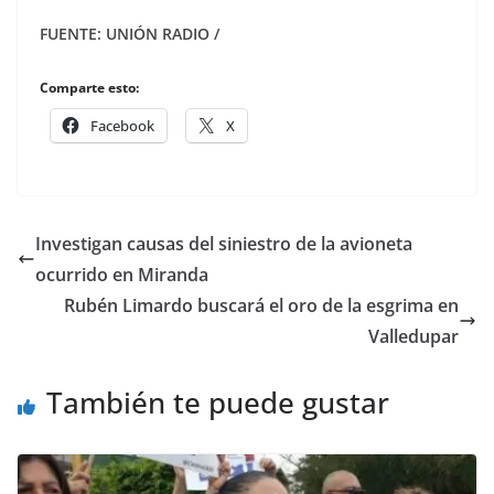
FUENTE: UNIÓN RADIO /
Comparte esto:
Facebook
X
Investigan causas del siniestro de la avioneta
ocurrido en Miranda
Rubén Limardo buscará el oro de la esgrima en
Valledupar
También te puede gustar