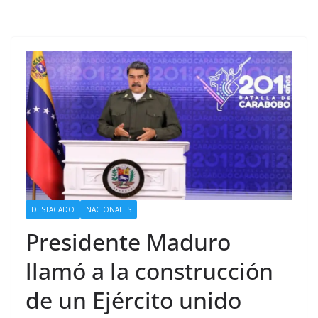
DESTACADO
NACIONALES
Presidente Maduro
llamó a la construcción
de un Ejército unido