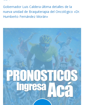
Gobernador Luis Caldera última detalles de la
nueva unidad de Braquiterapia del Oncológico «Dr.
Humberto Fernández Morán»