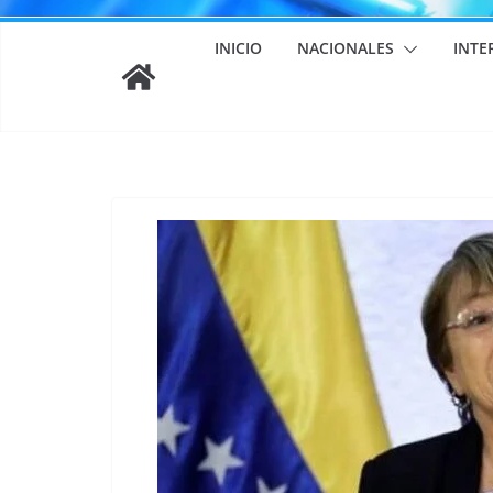
INICIO
NACIONALES
INTE