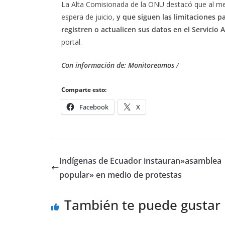
La Alta Comisionada de la ONU destacó que al me
espera de juicio,
y que siguen las limitaciones 
registren o actualicen sus datos en el Servici
portal.
Con información de: Monitoreamos
/
Comparte esto:
Facebook
X
Indígenas de Ecuador instauran»asamblea
popular» en medio de protestas
También te puede gustar