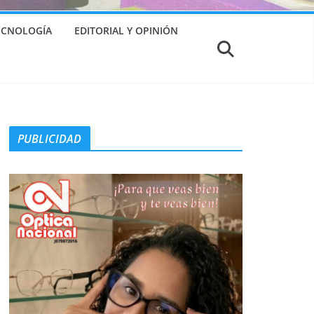
TECNOLOGÍA
EDITORIAL Y OPINIÓN
PUBLICIDAD