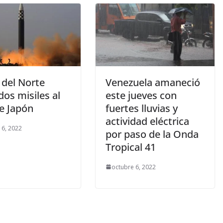
 del Norte
Venezuela amaneció
dos misiles al
este jueves con
e Japón
fuertes lluvias y
actividad eléctrica
 6, 2022
por paso de la Onda
Tropical 41
octubre 6, 2022