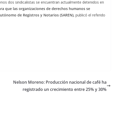
nos dos sindicalistas se encuentran actualmente detenidos en
para que las organizaciones de derechos humanos se
o Autónomo de Registros y Notarios (SAREN)
, publicó el referido
Nelson Moreno: Producción nacional de café ha
registrado un crecimiento entre 25% y 30%