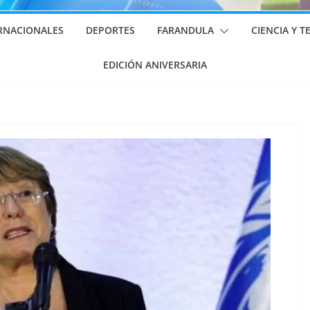
RNACIONALES
DEPORTES
FARANDULA
CIENCIA Y 
EDICIÓN ANIVERSARIA