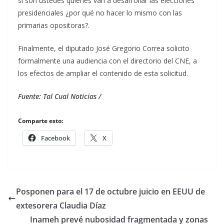
si son ustedes quienes van a desarrollar las elecciones
presidenciales ¿por qué no hacer lo mismo con las
primarias opositoras?.
Finalmente, el diputado José Gregorio Correa solicito
formalmente una audiencia con el directorio del CNE, a
los efectos de ampliar el contenido de esta solicitud.
Fuente: Tal Cual Noticias /
Comparte esto:
Facebook
X
Posponen para el 17 de octubre juicio en EEUU de
extesorera Claudia Díaz
Inameh prevé nubosidad fragmentada y zonas