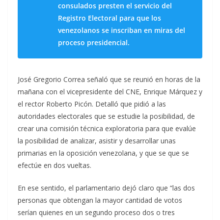
consulados presten el servicio del
Registro Electoral para que los
venezolanos se inscriban en miras del
proceso presidencial.
José Gregorio Correa señaló que se reunió en horas de la
mañana con el vicepresidente del CNE, Enrique Márquez y
el rector Roberto Picón. Detalló que pidió a las
autoridades electorales que se estudie la posibilidad, de
crear una comisión técnica exploratoria para que evalúe
la posibilidad de analizar, asistir y desarrollar unas
primarias en la oposición venezolana, y que se que se
efectúe en dos vueltas.
En ese sentido, el parlamentario dejó claro que “las dos
personas que obtengan la mayor cantidad de votos
serían quienes en un segundo proceso dos o tres